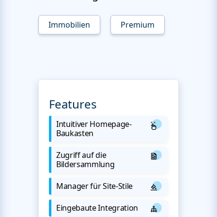
Immobilien
Premium
Features
Intuitiver Homepage-
Baukasten
Zugriff auf die
Bildersammlung
Manager für Site-Stile
Eingebaute Integration