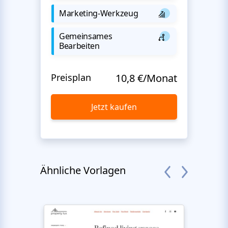
Marketing-Werkzeug
Gemeinsames
Bearbeiten
Preisplan
10,8 €/Monat
Jetzt kaufen
Ähnliche Vorlagen