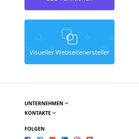
Visueller Webseitenersteller
UNTERNEHMEN
KONTAKTE
FOLGEN