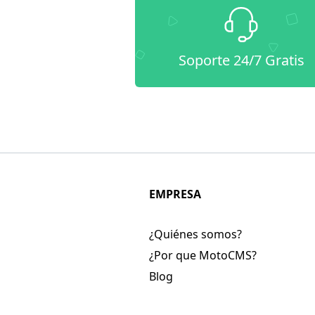
Soporte 24/7 Gratis
EMPRESA
¿Quiénes somos?
¿Por que MotoCMS?
Blog