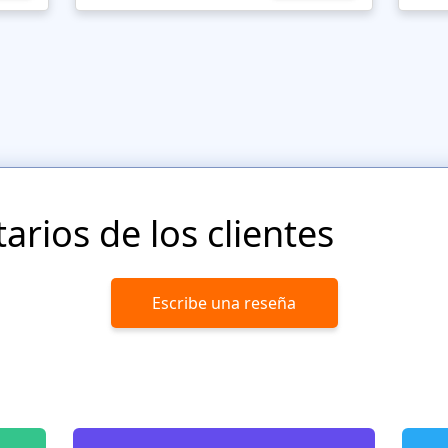
rios de los clientes
Escribe una reseña