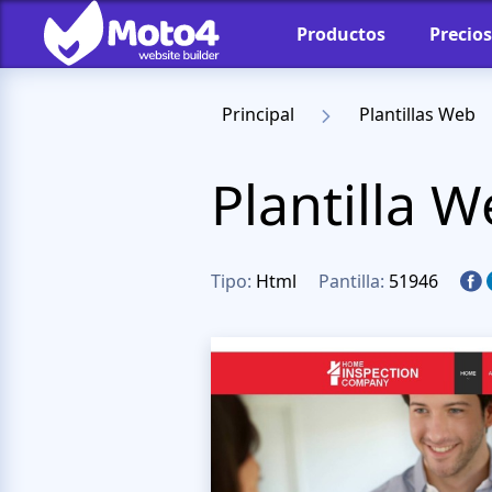
Productos
Precios
Principal
Plantillas Web
Plantilla 
Tipo:
Html
Pantilla:
51946