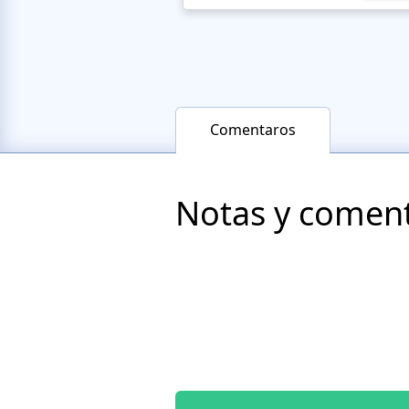
Comentaros
Notas y comenta