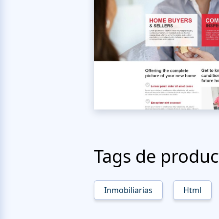
Tags de produc
Inmobiliarias
Html