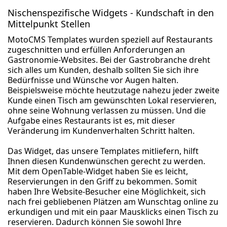
Nischenspezifische Widgets - Kundschaft in den
Mittelpunkt Stellen
MotoCMS Templates wurden speziell auf Restaurants
zugeschnitten und erfüllen Anforderungen an
Gastronomie-Websites. Bei der Gastrobranche dreht
sich alles um Kunden, deshalb sollten Sie sich ihre
Bedürfnisse und Wünsche vor Augen halten.
Beispielsweise möchte heutzutage nahezu jeder zweite
Kunde einen Tisch am gewünschten Lokal reservieren,
ohne seine Wohnung verlassen zu müssen. Und die
Aufgabe eines Restaurants ist es, mit dieser
Veränderung im Kundenverhalten Schritt halten.
Das Widget, das unsere Templates mitliefern, hilft
Ihnen diesen Kundenwünschen gerecht zu werden.
Mit dem OpenTable-Widget haben Sie es leicht,
Reservierungen in den Griff zu bekommen. Somit
haben Ihre Website-Besucher eine Möglichkeit, sich
nach frei gebliebenen Plätzen am Wunschtag online zu
erkundigen und mit ein paar Mausklicks einen Tisch zu
reservieren. Dadurch können Sie sowohl Ihre