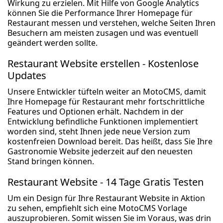
Wirkung zu erzielen. Mit Hilfe von Google Analytics
können Sie die Performance Ihrer Homepage für
Restaurant messen und verstehen, welche Seiten Ihren
Besuchern am meisten zusagen und was eventuell
geändert werden sollte.
Restaurant Website erstellen - Kostenlose
Updates
Unsere Entwickler tüfteln weiter an MotoCMS, damit
Ihre Homepage für Restaurant mehr fortschrittliche
Features und Optionen erhält. Nachdem in der
Entwicklung befindliche Funktionen implementiert
worden sind, steht Ihnen jede neue Version zum
kostenfreien Download bereit. Das heißt, dass Sie Ihre
Gastronomie Website jederzeit auf den neuesten
Stand bringen können.
Restaurant Website - 14 Tage Gratis Testen
Um ein Design für Ihre Restaurant Website in Aktion
zu sehen, empfiehlt sich eine MotoCMS Vorlage
auszuprobieren. Somit wissen Sie im Voraus, was drin