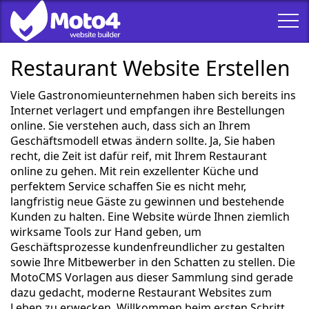
Restaurant Website Erstellen
Viele Gastronomieunternehmen haben sich bereits ins
Internet verlagert und empfangen ihre Bestellungen
online. Sie verstehen auch, dass sich an Ihrem
Geschäftsmodell etwas ändern sollte. Ja, Sie haben
recht, die Zeit ist dafür reif, mit Ihrem Restaurant
online zu gehen. Mit rein exzellenter Küche und
perfektem Service schaffen Sie es nicht mehr,
langfristig neue Gäste zu gewinnen und bestehende
Kunden zu halten. Eine Website würde Ihnen ziemlich
wirksame Tools zur Hand geben, um
Geschäftsprozesse kundenfreundlicher zu gestalten
sowie Ihre Mitbewerber in den Schatten zu stellen. Die
MotoCMS Vorlagen aus dieser Sammlung sind gerade
dazu gedacht, moderne Restaurant Websites zum
Leben zu erwecken. Willkommen beim ersten Schritt