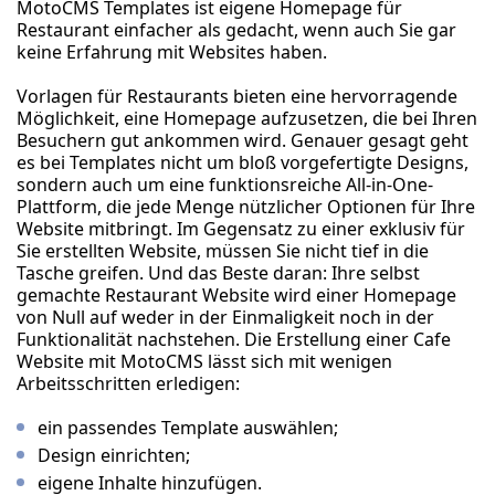
MotoCMS Templates ist eigene Homepage für
Restaurant einfacher als gedacht, wenn auch Sie gar
keine Erfahrung mit Websites haben.
Vorlagen für Restaurants bieten eine hervorragende
Möglichkeit, eine Homepage aufzusetzen, die bei Ihren
Besuchern gut ankommen wird. Genauer gesagt geht
es bei Templates nicht um bloß vorgefertigte Designs,
sondern auch um eine funktionsreiche All-in-One-
Plattform, die jede Menge nützlicher Optionen für Ihre
Website mitbringt. Im Gegensatz zu einer exklusiv für
Sie erstellten Website, müssen Sie nicht tief in die
Tasche greifen. Und das Beste daran: Ihre selbst
gemachte Restaurant Website wird einer Homepage
von Null auf weder in der Einmaligkeit noch in der
Funktionalität nachstehen. Die Erstellung einer Cafe
Website mit MotoCMS lässt sich mit wenigen
Arbeitsschritten erledigen:
ein passendes Template auswählen;
Design einrichten;
eigene Inhalte hinzufügen.