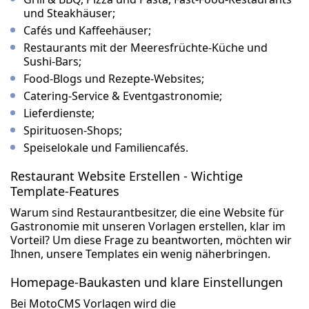
und Steakhäuser;
Cafés und Kaffeehäuser;
Restaurants mit der Meeresfrüchte-Küche und
Sushi-Bars;
Food-Blogs und Rezepte-Websites;
Catering-Service & Eventgastronomie;
Lieferdienste;
Spirituosen-Shops;
Speiselokale und Familiencafés.
Restaurant Website Erstellen - Wichtige
Template-Features
Warum sind Restaurantbesitzer, die eine Website für
Gastronomie mit unseren Vorlagen erstellen, klar im
Vorteil? Um diese Frage zu beantworten, möchten wir
Ihnen, unsere Templates ein wenig näherbringen.
Homepage-Baukasten und klare Einstellungen
Bei MotoCMS Vorlagen wird die