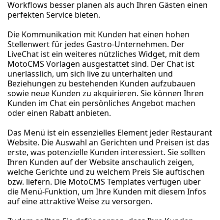
Workflows besser planen als auch Ihren Gästen einen
perfekten Service bieten.
Die Kommunikation mit Kunden hat einen hohen
Stellenwert für jedes Gastro-Unternehmen. Der
LiveChat ist ein weiteres nützliches Widget, mit dem
MotoCMS Vorlagen ausgestattet sind. Der Chat ist
unerlässlich, um sich live zu unterhalten und
Beziehungen zu bestehenden Kunden aufzubauen
sowie neue Kunden zu akquirieren. Sie können Ihren
Kunden im Chat ein persönliches Angebot machen
oder einen Rabatt anbieten.
Das Menü ist ein essenzielles Element jeder Restaurant
Website. Die Auswahl an Gerichten und Preisen ist das
erste, was potenzielle Kunden interessiert. Sie sollten
Ihren Kunden auf der Website anschaulich zeigen,
welche Gerichte und zu welchem Preis Sie auftischen
bzw. liefern. Die MotoCMS Templates verfügen über
die Menü-Funktion, um Ihre Kunden mit diesem Infos
auf eine attraktive Weise zu versorgen.