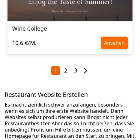
Wine College
10,6 €/M.
Ansehen
1
2
3
Restaurant Website Erstellen
Es macht ziemlich schwer anzufangen, besonders
wenn es sich um Ihre erste Website handelt. Denn
Websites selbst produzieren kann längst nicht jeder
Restaurantbesitzer. Aber das soll nicht heißen, dass Sie
unbedingt Profis um Hilfe bitten müssen, um eine
Homepage für Restaurant an den Start zu bringen. Mit