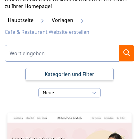
zu Ihrer Homepage!
Hauptseite
Vorlagen
Cafe & Restaurant Website erstellen
Kategorien und Filter
Neue