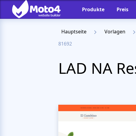
Produkte
Preis
Hauptseite
Vorlagen
81692
LAD NA Re