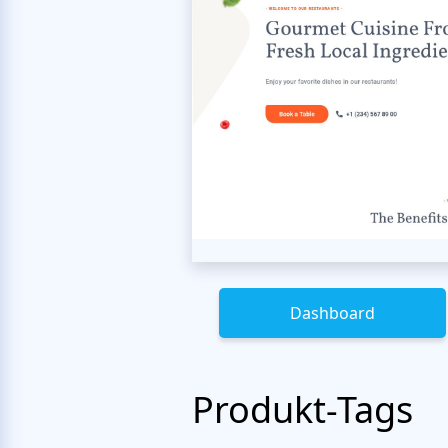
Dashboard
Produkt-Tags