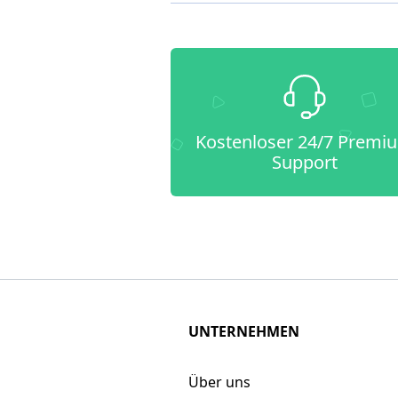
Kostenloser 24/7 Premi
Support
UNTERNEHMEN
Über uns