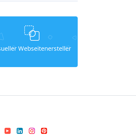
sueller Webseitenersteller