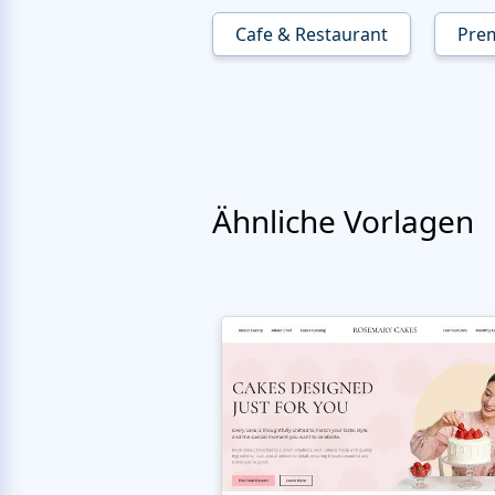
Cafe & Restaurant
Pre
Ähnliche Vorlagen