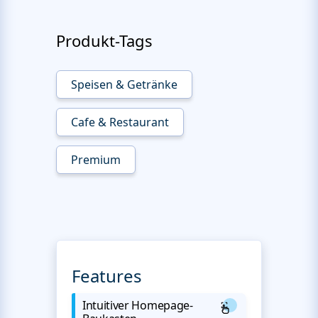
Produkt-Tags
Speisen & Getränke
Cafe & Restaurant
Premium
Features
Intuitiver Homepage-