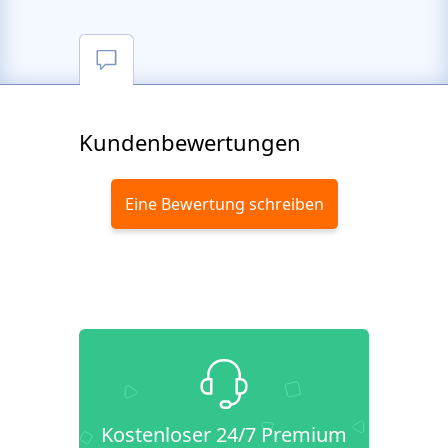
Kundenbewertungen
Eine Bewertung schreiben
Kostenloser 24/7 Premium