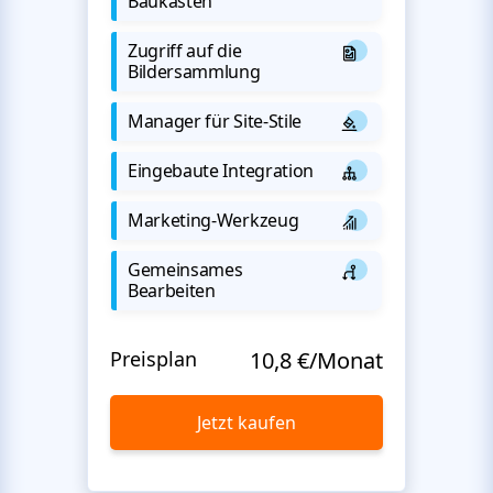
Baukasten
Zugriff auf die
Bildersammlung
Manager für Site-Stile
Eingebaute Integration
Marketing-Werkzeug
Gemeinsames
Bearbeiten
Preisplan
10,8 €/Monat
Jetzt kaufen