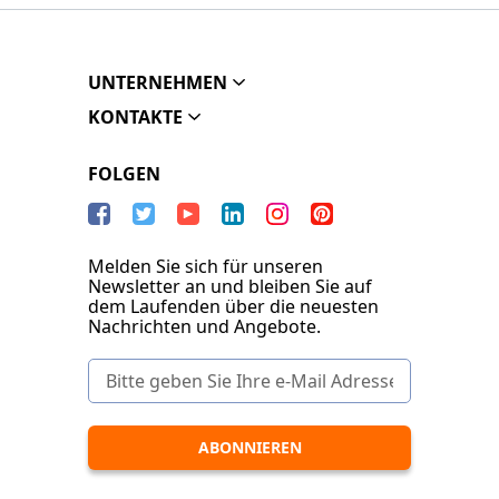
UNTERNEHMEN
KONTAKTE
FOLGEN
Melden Sie sich für unseren
Newsletter an und bleiben Sie auf
dem Laufenden über die neuesten
Nachrichten und Angebote.