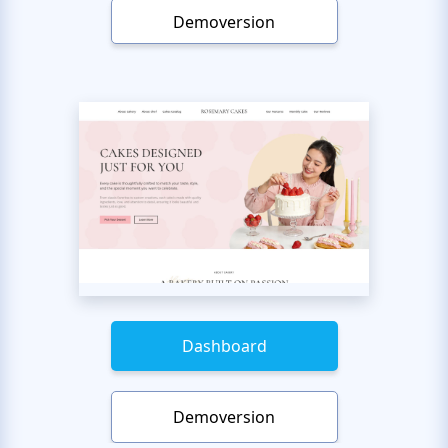
Demoversion
Dashboard
Demoversion