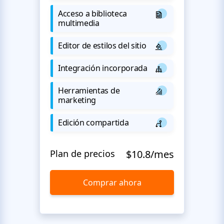
Acceso a biblioteca
multimedia
Editor de estilos del sitio
Integración incorporada
Herramientas de
marketing
Edición compartida
Plan de precios
$10.8/mes
Comprar ahora