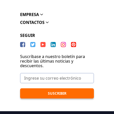
EMPRESA
CONTACTOS
SEGUIR
Suscríbase a nuestro boletín para
recibir las últimas noticias y
descuentos.