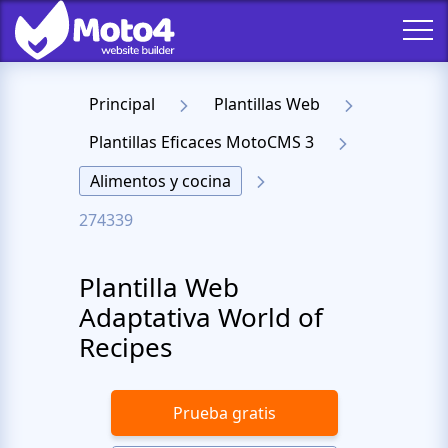
Principal
Plantillas Web
Plantillas Eficaces MotoCMS 3
Alimentos y cocina
274339
Plantilla Web
Adaptativa World of
Recipes
Prueba gratis