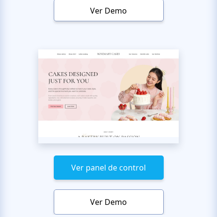
Ver Demo
Ver panel de control
Ver Demo