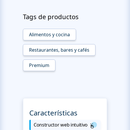
Tags de productos
Alimentos y cocina
Restaurantes, bares y cafés
Premium
Características
Constructor web intuitivo