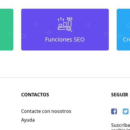
Funciones SEO
Cr
CONTACTOS
SEGUIR
Contacte con nosotros
Ayuda
Suscríba