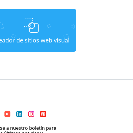
eador de sitios web visual
se a nuestro boletín para