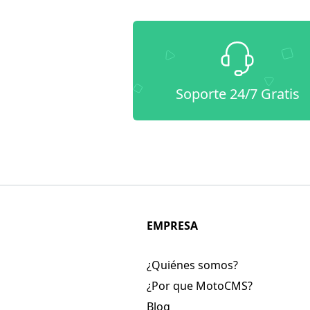
Soporte 24/7 Gratis
EMPRESA
¿Quiénes somos?
¿Por que MotoCMS?
Blog