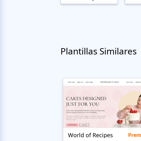
Plantillas Similares
World of Recipes
Pre