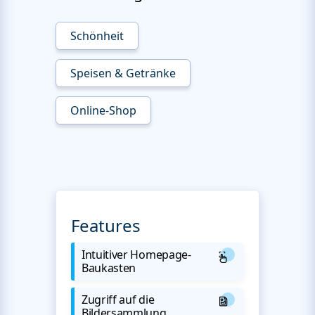
Schönheit
Speisen & Getränke
Online-Shop
Features
Intuitiver Homepage-
Baukasten
Zugriff auf die
Bildersammlung