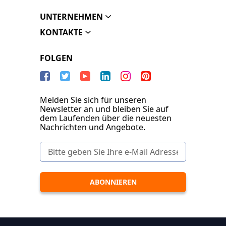
UNTERNEHMEN
KONTAKTE
FOLGEN
Melden Sie sich für unseren
Newsletter an und bleiben Sie auf
dem Laufenden über die neuesten
Nachrichten und Angebote.