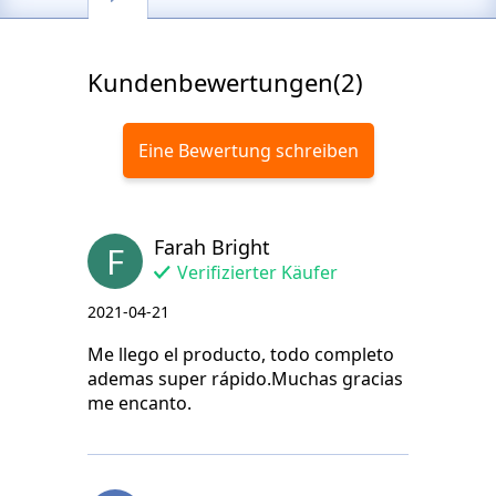
Kundenbewertungen(2)
Eine Bewertung schreiben
Farah Bright
F
Verifizierter Käufer
2021-04-21
Me llego el producto, todo completo
ademas super rápido.Muchas gracias
me encanto.