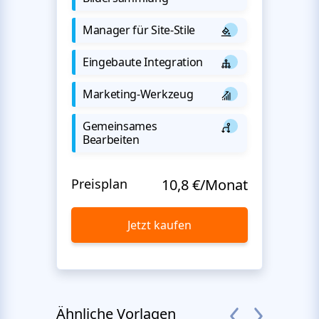
Manager für Site-Stile
Eingebaute Integration
Marketing-Werkzeug
Gemeinsames
Bearbeiten
Preisplan
10,8 €/Monat
Jetzt kaufen
Ähnliche Vorlagen