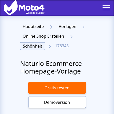
Hauptseite
Vorlagen
Online Shop Erstellen
176343
Schönheit
Naturio Ecommerce
Homepage-Vorlage
Gratis testen
Demoversion