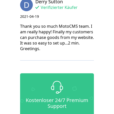
Derry Sutton
D
Verifizierter Käufer
2021-04-19
Thank you so much MotoCMS team. I
am really happy! Finally my customers
can purchase goods from my website.
It was so easy to set up...2 min.
Greetings.
Kostenloser 24/7 Premium
Support