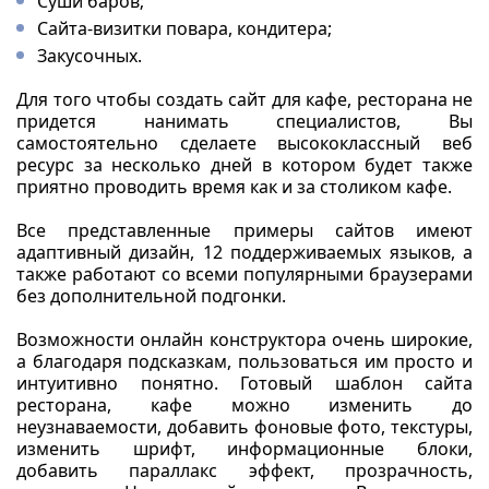
Суши баров;
Сайта-визитки повара, кондитера;
Закусочных.
Для того чтобы создать сайт для кафе, ресторана не
придется нанимать специалистов, Вы
самостоятельно сделаете высококлассный веб
ресурс за несколько дней в котором будет также
приятно проводить время как и за столиком кафе.
Все представленные примеры сайтов имеют
адаптивный дизайн, 12 поддерживаемых языков, а
также работают со всеми популярными браузерами
без дополнительной подгонки.
Возможности онлайн конструктора очень широкие,
а благодаря подсказкам, пользоваться им просто и
интуитивно понятно. Готовый шаблон сайта
ресторана, кафе можно изменить до
неузнаваемости, добавить фоновые фото, текстуры,
изменить шрифт, информационные блоки,
добавить параллакс эффект, прозрачность,