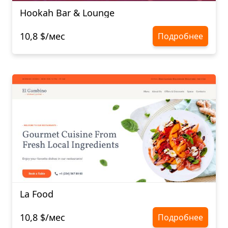
Hookah Bar & Lounge
10,8 $/мес
Подробнее
La Food
10,8 $/мес
Подробнее