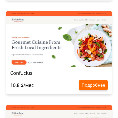
Confucius​​​​​​​
10,8 $/мес
Подробнее