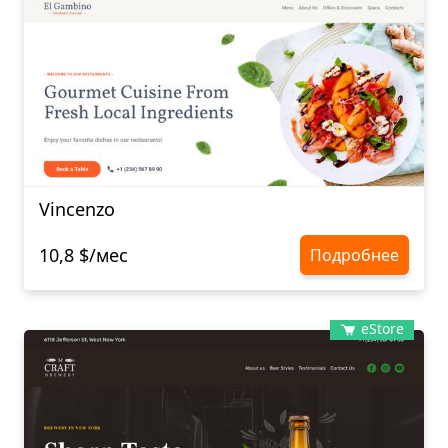
Vincenzo
10,8 $/мес
Подробнее
eStore