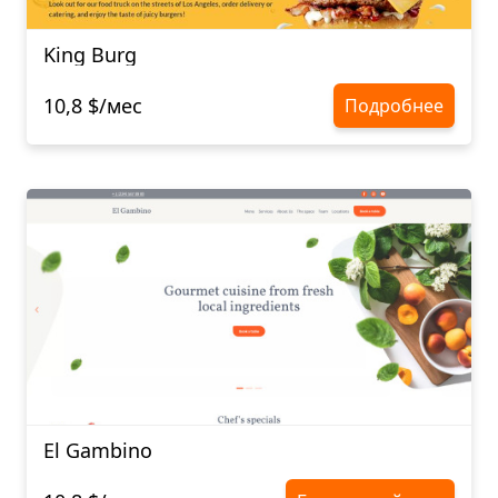
King Burg
10,8 $/мес
Подробнее
El Gambino