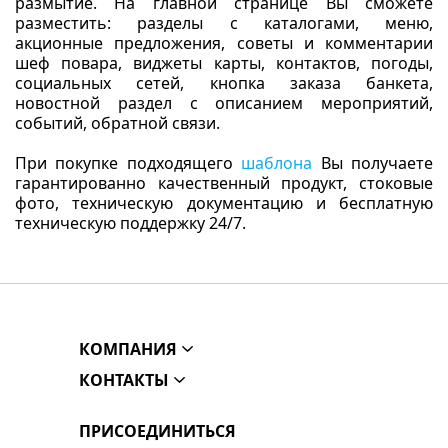
размытие. На главной странице Вы сможете
разместить: разделы с каталогами, меню,
акционные предложения, советы и комментарии
шеф повара, виджеты карты, контактов, погоды,
социальных сетей, кнопка заказа банкета,
новостной раздел с описанием мероприятий,
событий, обратной связи.
При покупке подходящего
шаблона
Вы получаете
гарантированно качественный продукт, стоковые
фото, техническую документацию и бесплатную
техническую поддержку 24/7.
КОМПАНИЯ
КОНТАКТЫ
ПРИСОЕДИНИТЬСЯ