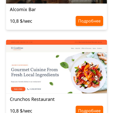
Alcomix Bar
10,8 $/мес
Подробнее
Crunchos Restaurant
10,8 $/мес
Подробнее