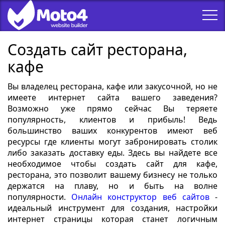
Создать сайт ресторана,
кафе
Вы владелец ресторана, кафе или закусочной, но не
имеете интернет сайта вашего заведения?
Возможно уже прямо сейчас Вы теряете
популярность, клиентов и прибыль! Ведь
большинство ваших конкурентов имеют веб
ресурсы где клиенты могут забронировать столик
либо заказать доставку еды. Здесь вы найдете все
необходимое чтобы создать сайт для кафе,
ресторана, это позволит вашему бизнесу не только
держатся на плаву, но и быть на волне
популярности.
Онлайн конструктор веб сайтов
-
идеальный инструмент для создания, настройки
интернет страницы которая станет логичным