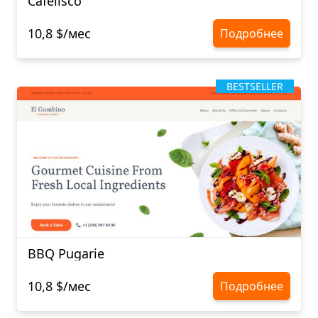
Cafelisco
10,8 $/мес
Подробнее
BESTSELLER
BBQ Pugarie
10,8 $/мес
Подробнее