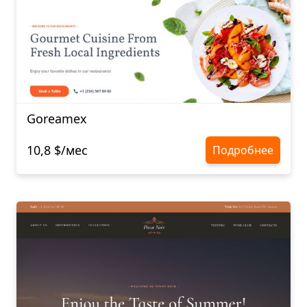
Goreamex
10,8 $/мес
Подробнее