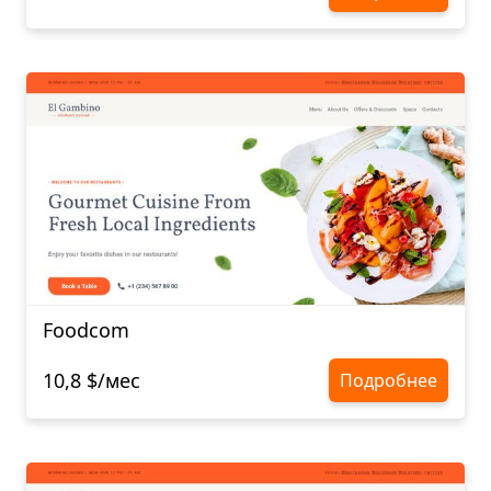
Foodcom
10,8 $/мес
Подробнее