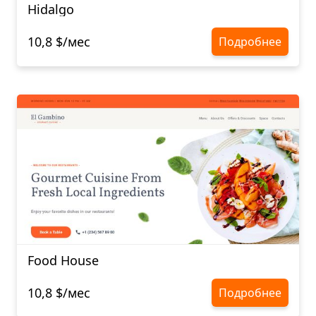
Hidalgo
10,8 $/мес
Подробнее
Food House
10,8 $/мес
Подробнее