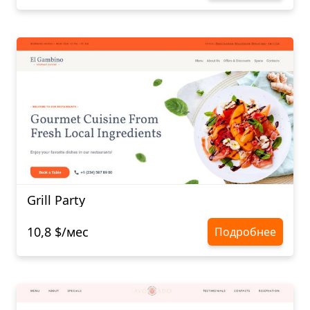
Grill Party
10,8 $/мес
Подробнее