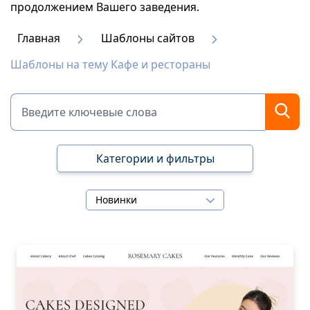
продолжением Вашего заведения.
Главная
Шаблоны сайтов
Шаблоны на тему Кафе и рестораны
Категории и фильтры
Новинки