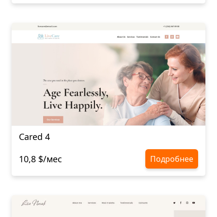
Cared 4
10,8 $/мес
Подробнее