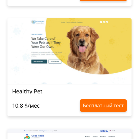
Healthy Pet
10,8 $/мес
Бесплатный тест