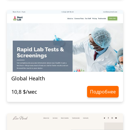
Global Health
10,8 $/мес
Подробнее