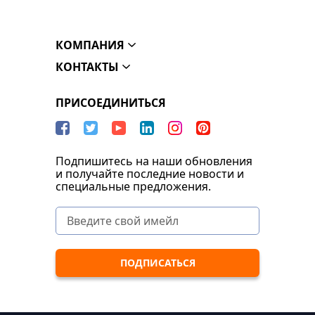
КОМПАНИЯ
КОНТАКТЫ
ПРИСОЕДИНИТЬСЯ
Подпишитесь на наши обновления
и получайте последние новости и
специальные предложения.