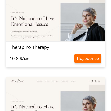
Therapino Therapy
10,8 $/мес
Подробнее