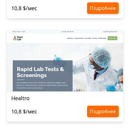
10,8 $/мес
Подробнее
Healtro
10,8 $/мес
Подробнее