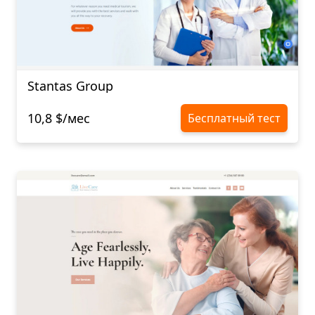
Stantas Group
10,8 $/мес
Бесплатный тест