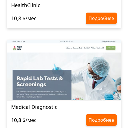
HealthClinic
10,8 $/мес
Подробнее
Medical Diagnostic
10,8 $/мес
Подробнее