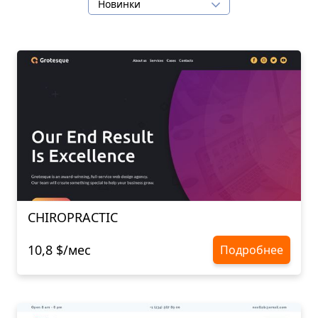
Новинки
CHIROPRACTIC
10,8 $/мес
Подробнее