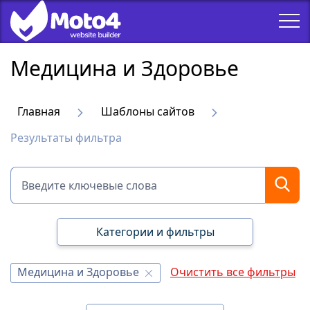
Медицина и Здоровье
Главная
Шаблоны сайтов
Результаты фильтра
Категории и фильтры
Медицина и Здоровье
Очистить все фильтры