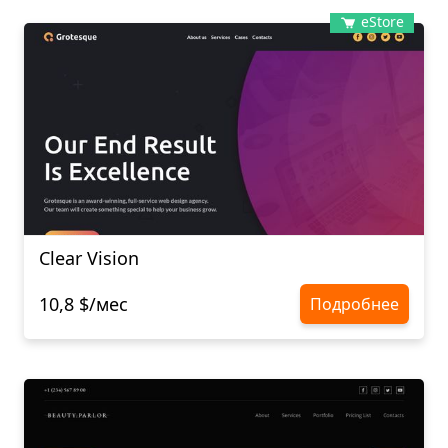
eStore
Clear Vision
10,8 $/мес
Подробнее