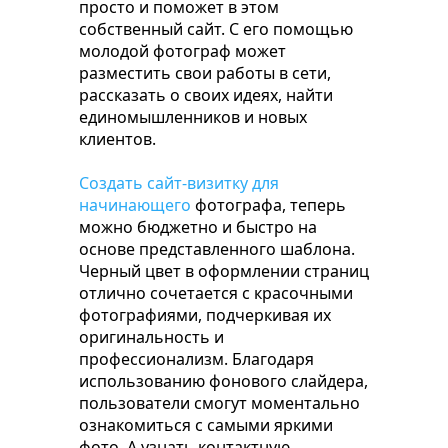
просто и поможет в этом
собственный сайт. С его помощью
молодой фотограф может
разместить свои работы в сети,
рассказать о своих идеях, найти
единомышленников и новых
клиентов.
Создать сайт-визитку для
начинающего
фотографа, теперь
можно бюджетно и быстро на
основе представленного шаблона.
Черный цвет в оформлении страниц
отлично сочетается с красочными
фотографиями, подчеркивая их
оригинальность и
профессионализм. Благодаря
использованию фонового слайдера,
пользователи смогут моментально
ознакомиться с самыми яркими
фото. А узнать контактную