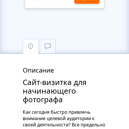
Описание
Сайт-визитка для
начинающего
фотографа
Как сегодня быстро привлечь
внимание целевой аудитории к
своей деятельности? Все предельно