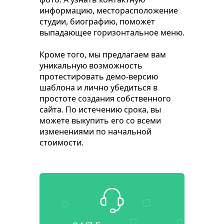
информацию, месторасположение
студии, биографию, поможет
выпадающее горизонтальное меню.
Кроме того, мы предлагаем вам
уникальную возможность
протестировать демо-версию
шаблона и лично убедиться в
простоте создания собственного
сайта. По истечению срока, вы
можете выкупить его со всеми
изменениями по начальной
стоимости.