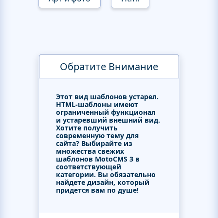
Обратите Внимание
Этот вид шаблонов устарел.
HTML-шаблоны имеют
ограниченный функционал
и устаревший внешний вид.
Хотите получить
современную тему для
сайта? Выбирайте из
множества свежих
шаблонов MotoCMS 3 в
соответствующей
категории. Вы обязательно
найдете дизайн, который
придется вам по душе!