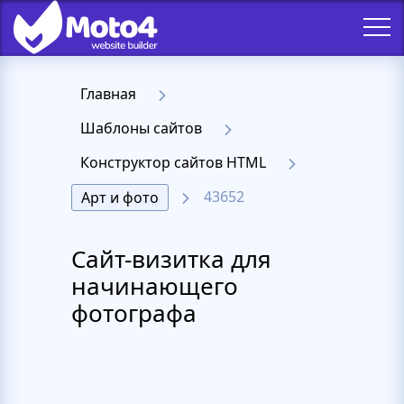
Главная
Шаблоны сайтов
Конструктор сайтов HTML
43652
Арт и фото
Сайт-визитка для
начинающего
фотографа