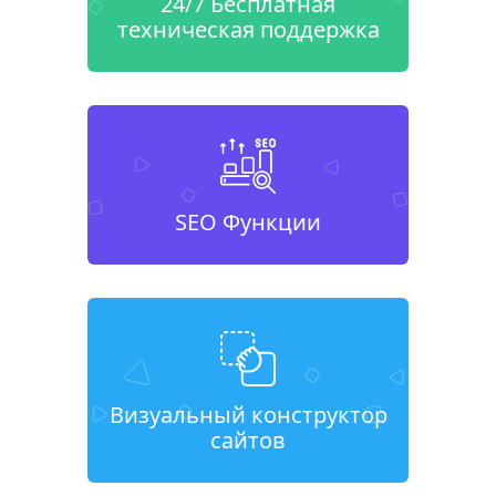
24/7 Бесплатная
техническая поддержка
SEO Функции
Визуальный конструктор
сайтов