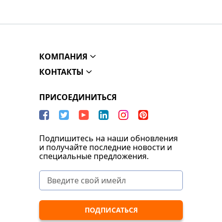
КОМПАНИЯ
КОНТАКТЫ
ПРИСОЕДИНИТЬСЯ
Подпишитесь на наши обновления
и получайте последние новости и
специальные предложения.