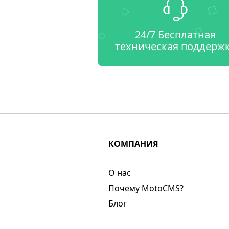
24/7 Бесплатная
техническая поддерж
КОМПАНИЯ
О нас​
Почему MotoCMS?
Блог