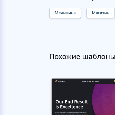
Медицина
Магазин
Похожие шаблон