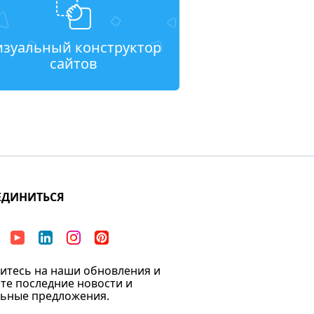
изуальный конструктор
сайтов
ЕДИНИТЬСЯ
тесь на наши обновления и
те последние новости и
ьные предложения.