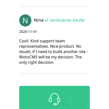
N
Nina
Verifizierter Käufer
2020-11-01
Cool!. Kind support team
representatives. Nice product. No
doubt, if I need to build another site -
MotoCMS will be my decision. The
only right decision.