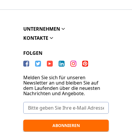
UNTERNEHMEN
KONTAKTE
FOLGEN
Melden Sie sich für unseren
Newsletter an und bleiben Sie auf
dem Laufenden über die neuesten
Nachrichten und Angebote.