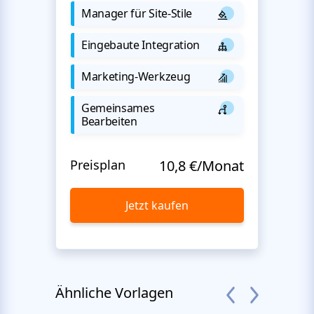
Manager für Site-Stile
Eingebaute Integration
Marketing-Werkzeug
Gemeinsames
Bearbeiten
Preisplan
10,8 €/Monat
Jetzt kaufen
Ähnliche Vorlagen