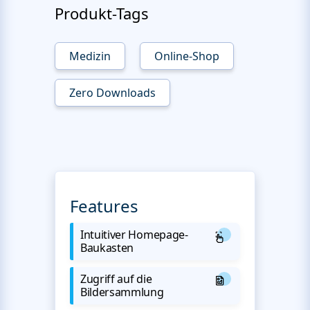
Produkt-Tags
Medizin
Online-Shop
Zero Downloads
Features
Intuitiver Homepage-
Baukasten
Zugriff auf die
Bildersammlung