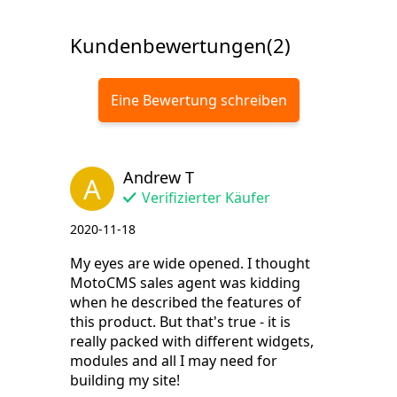
Kundenbewertungen(2)
Eine Bewertung schreiben
Andrew T
A
Verifizierter Käufer
2020-11-18
My eyes are wide opened. I thought
MotoCMS sales agent was kidding
when he described the features of
this product. But that's true - it is
really packed with different widgets,
modules and all I may need for
building my site!