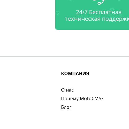
24/7 Бесплатная
техническая поддерж
КОМПАНИЯ
О нас​
Почему MotoCMS?
Блог