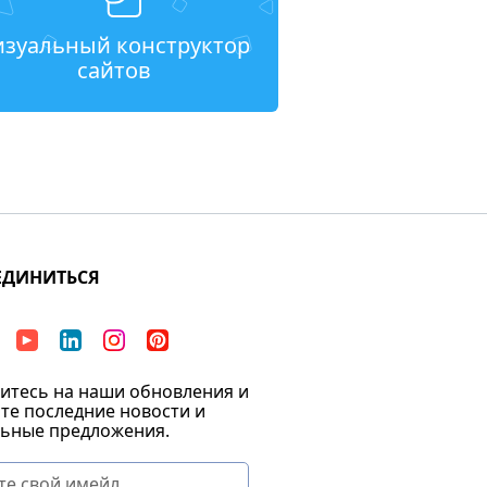
изуальный конструктор
сайтов
ЕДИНИТЬСЯ
тесь на наши обновления и
те последние новости и
ьные предложения.