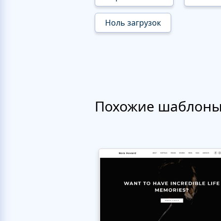
Ноль загрузок
Похожие шаблон