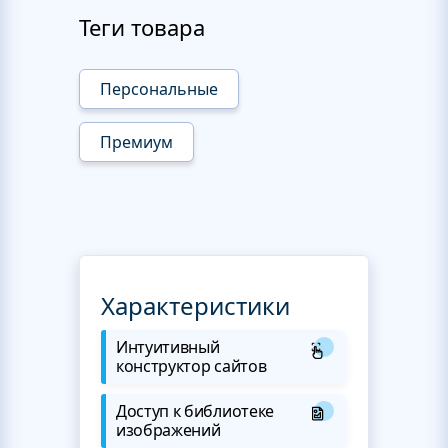
Теги товара
Персональные
Премиум
Характеристики
Интуитивный
конструктор сайтов
Доступ к библиотеке
изображений