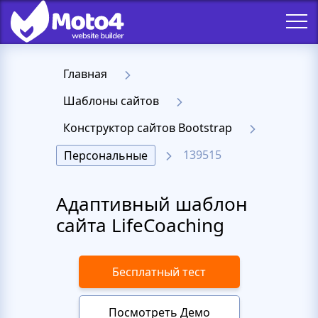
Главная
Шаблоны сайтов
Конструктор сайтов Bootstrap
139515
Персональные
Адаптивный шаблон
сайта LifeCoaching
Бесплатный тест
Посмотреть Демо