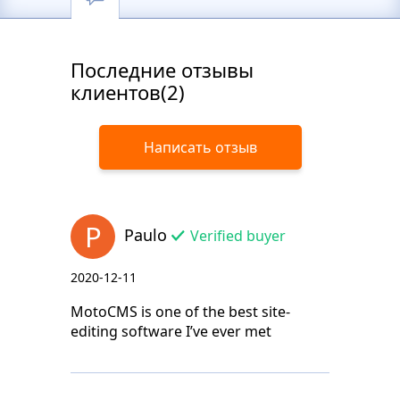
Последние отзывы
клиентов(2)
Написать отзыв
P
Paulo
Verified buyer
2020-12-11
MotoCMS is one of the best site-
editing software I’ve ever met