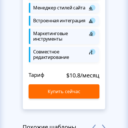
Менеджер стилей сайта
Встроенная интеграция
Маркетинговые
инструменты
Совместное
редактирование
Тариф
$10.8/месяц
Купить сейчас
Похожие шаблоны