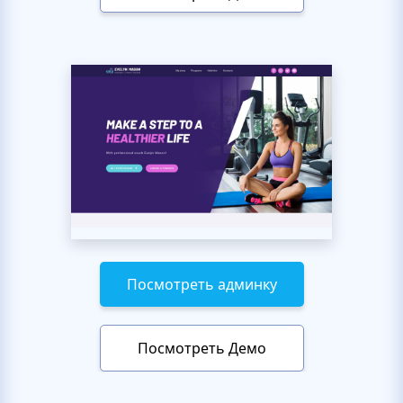
Посмотреть админку
Посмотреть Демо