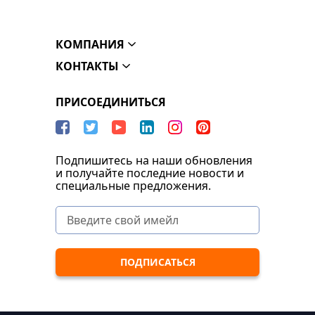
КОМПАНИЯ
КОНТАКТЫ
ПРИСОЕДИНИТЬСЯ
Подпишитесь на наши обновления
и получайте последние новости и
специальные предложения.