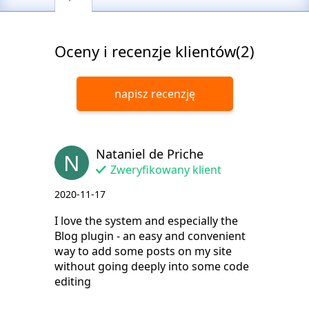
Oceny i recenzje klientów(2)
napisz recenzję
Nataniel de Priche
N
Zweryfikowany klient
2020-11-17
I love the system and especially the
Blog plugin - an easy and convenient
way to add some posts on my site
without going deeply into some code
editing