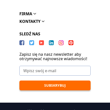
FIRMA
KONTAKTY
SLEDŹ NAS
Zapisz się na nasz newsletter aby
otrzymywać najnowsze wiadomości!