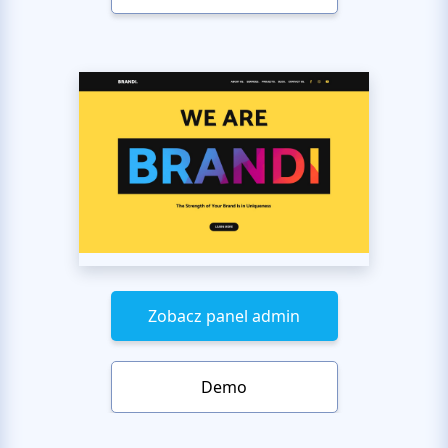
Zobacz panel admin
Demo