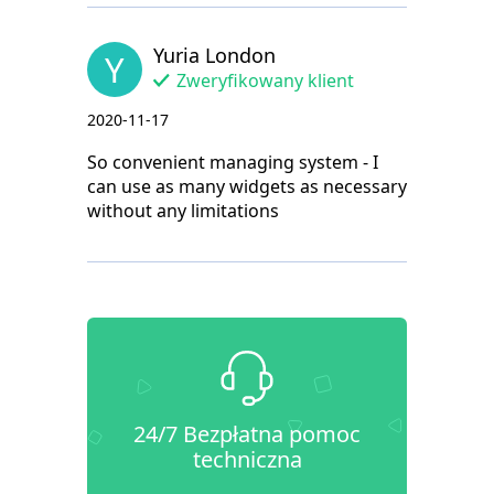
Yuria London
Y
Zweryfikowany klient
2020-11-17
So convenient managing system - I
can use as many widgets as necessary
without any limitations
24/7 Bezpłatna pomoc
techniczna