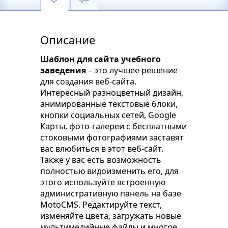
Описание
Шаблон для сайта учебного
заведения
– это лучшее решение
для создания веб-сайта.
Интересный разноцветный дизайн,
анимированные текстовые блоки,
кнопки социальных сетей, Google
Карты, фото-галереи с бесплатными
стоковыми фотографиями заставят
вас влюбиться в этот веб-сайт.
Также у вас есть возможность
полностью видоизменить его, для
этого используйте встроенную
административную панель на базе
MotoCMS. Редактируйте текст,
изменяйте цвета, загружать новые
мультимедийные файлы и многое