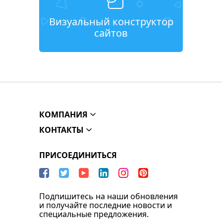
Визуальный конструктор
сайтов
КОМПАНИЯ
КОНТАКТЫ
ПРИСОЕДИНИТЬСЯ
Подпишитесь на наши обновления
и получайте последние новости и
специальные предложения.