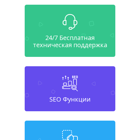
24/7 Бесплатная
техническая поддержка
SEO Функции