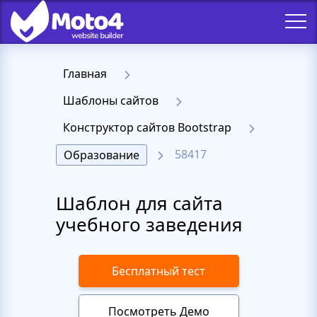
Главная
Шаблоны сайтов
Конструктор сайтов Bootstrap
58417
Образование
Шаблон для сайта
учебного заведения
Бесплатный тест
Посмотреть Демо