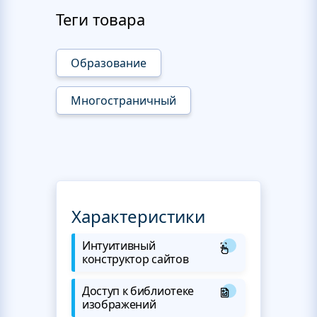
Теги товара
Образование
Многостраничный
Характеристики
Интуитивный
конструктор сайтов
Доступ к библиотеке
изображений