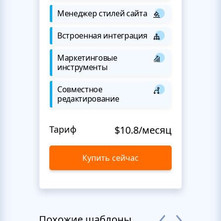
Менеджер стилей сайта
Встроенная интеграция
Маркетинговые
инструменты
Совместное
редактирование
Тариф
$10.8/месяц
Купить сейчас
Похожие шаблоны