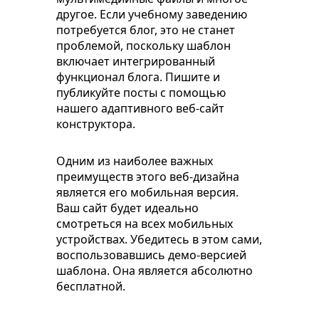
другое. Если учебному заведению
потребуется блог, это не станет
проблемой, поскольку шаблон
включает интегрированный
функционал блога. Пишите и
публикуйте посты с помощью
нашего адаптивного веб-сайт
конструктора.
Одним из наиболее важных
преимуществ этого веб-дизайна
является его мобильная версия.
Ваш сайт будет идеально
смотреться на всех мобильных
устройствах. Убедитесь в этом сами,
воспользовавшись демо-версией
шаблона. Она является абсолютно
бесплатной.