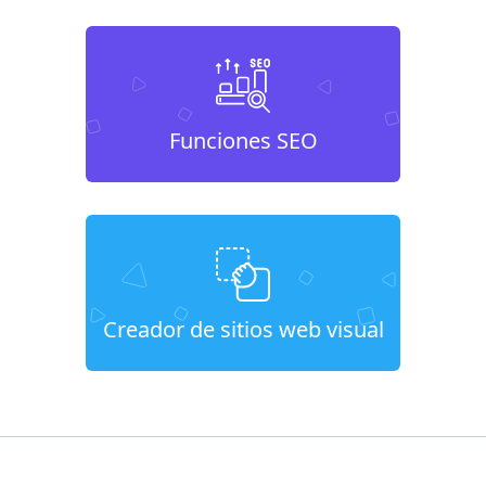
Funciones SEO
Creador de sitios web visual