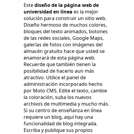
Este
diseño de la página web de
universidad en línea
es la mejor
solución para construir un sitio web.
Diseño hermoso de muchos colores,
bloques del texto animados, botones
de las redes sociales, Google Maps,
galerías de fotos con imágenes del
almacén gratuito hace que usted se
enamorará de esta página web.
Recuerde que también tienen la
posibilidad de hacerlo aun más
atractivo. Utilice el panel de
administración incorporado hecho
por Moto CMS. Edite el texto, cambie
la coloración, suba los nuevos
archivos de multimedia y mucho más.
Si su centro de enseñanza en línea
requiere un blog, aquí hay una
funcionalidad de blog integrada.
Escriba y publique sus propios