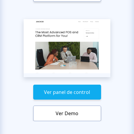
Ver panel de control
Ver Demo