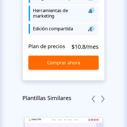
Herramientas de
marketing
Edición compartida
Plan de precios
$10.8/mes
Comprar ahora
Plantillas Similares