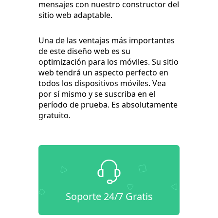
mensajes con nuestro constructor del
sitio web adaptable.
Una de las ventajas más importantes
de este diseño web es su
optimización para los móviles. Su sitio
web tendrá un aspecto perfecto en
todos los dispositivos móviles. Vea
por sí mismo y se suscriba en el
período de prueba. Es absolutamente
gratuito.
Soporte 24/7 Gratis