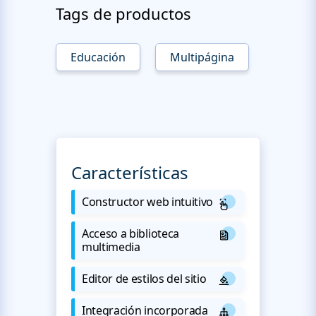
Tags de productos
Educación
Multipágina
Características
Constructor web intuitivo
Acceso a biblioteca
multimedia
Editor de estilos del sitio
Integración incorporada