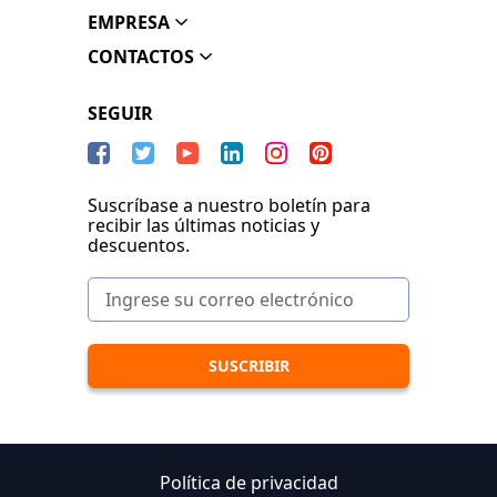
EMPRESA
CONTACTOS
SEGUIR
Suscríbase a nuestro boletín para
recibir las últimas noticias y
descuentos.
Política de privacidad