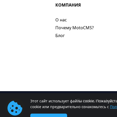
КОМПАНИЯ
О нас​
Почему MotoCMS?
Блог
Политика конфиде
Этот сайт использует файлы cookie. Пожалуйс
cookie или предварительно ознакомьтесь с
Пол