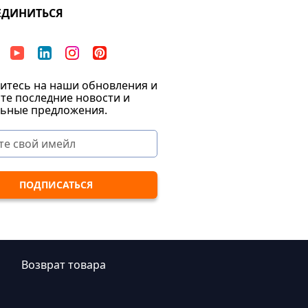
ЕДИНИТЬСЯ
тесь на наши обновления и
те последние новости и
ьные предложения.
|
Возврат товара