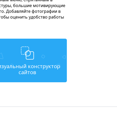
екстуры, большие мотивирующие
го. Добавляйте фотографии в
тобы оценить удобство работы
изуальный конструктор
сайтов