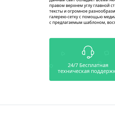
правом верхнем углу главной 
тексты и огромное разнообраз
галерею-сетку с помощью медиа
с предлагаемым шаблоном, вос
24/7 Бесплатная
техническая поддерж