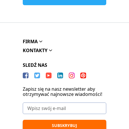
FIRMA
KONTAKTY
SLEDŹ NAS
Zapisz się na nasz newsletter aby
otrzymywać najnowsze wiadomości!