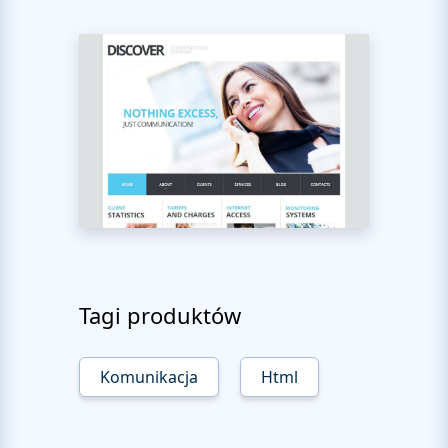
Tagi produktów
Komunikacja
Html