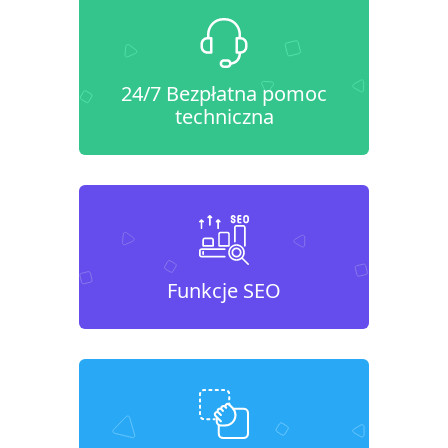
24/7 Bezpłatna pomoc
techniczna
Funkcje SEO