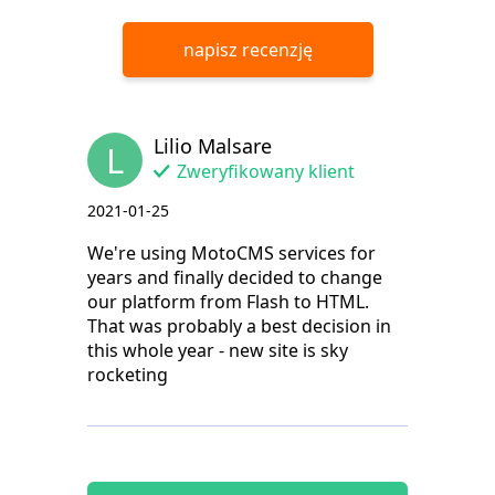
napisz recenzję
Lilio Malsare
L
Zweryfikowany klient
2021-01-25
We're using MotoCMS services for
years and finally decided to change
our platform from Flash to HTML.
That was probably a best decision in
this whole year - new site is sky
rocketing