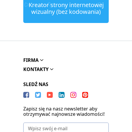
Kreator strony internetowej
wizualny (bez kodowania)
FIRMA
KONTAKTY
SLEDŹ NAS
Zapisz się na nasz newsletter aby
otrzymywać najnowsze wiadomości!