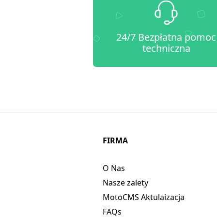
24/7 Bezpłatna pomoc
techniczna
FIRMA
O Nas
Nasze zalety
MotoCMS Aktulaizacja
FAQs