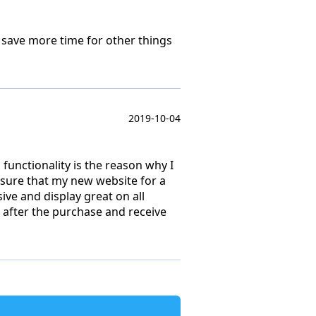
 save more time for other things
2019-10-04
 functionality is the reason why I
 sure that my new website for a
ive and display great on all
 after the purchase and receive