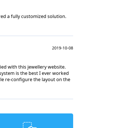
ed a fully customized solution.
2019-10-08
ied with this jewellery website.
 system is the best I ever worked
le re-configure the layout on the