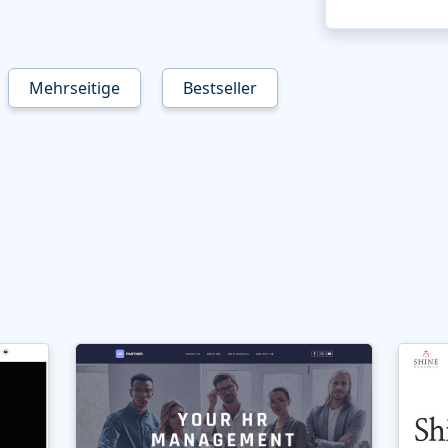
Mehrseitige
Bestseller