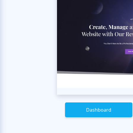
Dashboard