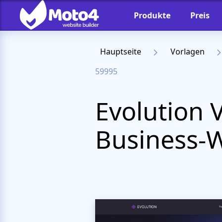
Produkte
Preis
Hauptseite
Vorlagen
59995
Evolution V
Business-