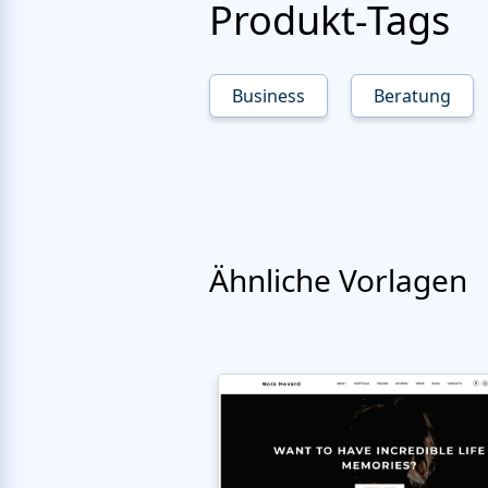
Produkt-Tags
Business
Beratung
Ähnliche Vorlagen