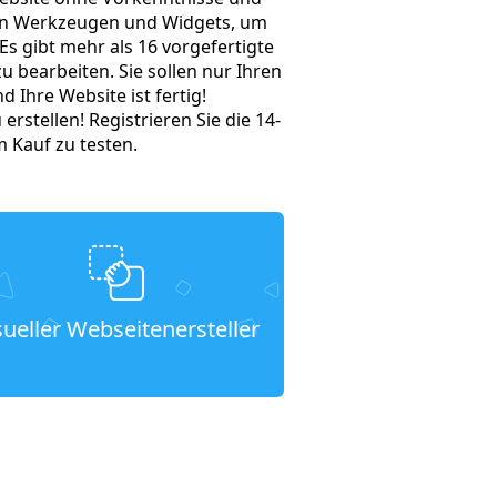
chen Werkzeugen und Widgets, um
Es gibt mehr als 16 vorgefertigte
u bearbeiten. Sie sollen nur Ihren
Ihre Website ist fertig!
erstellen! Registrieren Sie die 14-
m Kauf zu testen.
sueller Webseitenersteller