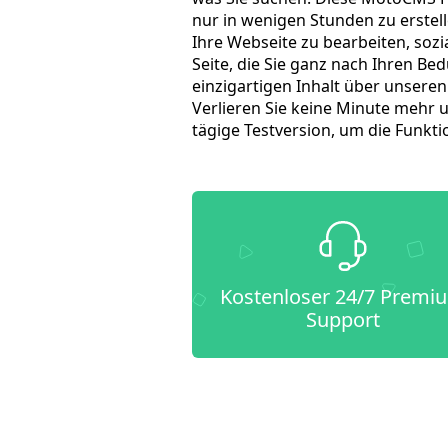
nur in wenigen Stunden zu erstel
Ihre Webseite zu bearbeiten, sozi
Seite, die Sie ganz nach Ihren Be
einzigartigen Inhalt über unsere
Verlieren Sie keine Minute mehr un
tägige Testversion, um die Funkti
Kostenloser 24/7 Premi
Support