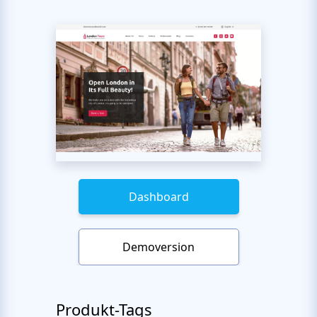
Dashboard
Demoversion
Produkt-Tags