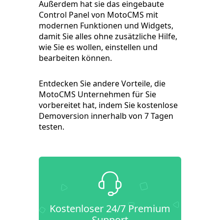
Außerdem hat sie das eingebaute
Control Panel von MotoCMS mit
modernen Funktionen und Widgets,
damit Sie alles ohne zusätzliche Hilfe,
wie Sie es wollen, einstellen und
bearbeiten können.
Entdecken Sie andere Vorteile, die
MotoCMS Unternehmen für Sie
vorbereitet hat, indem Sie kostenlose
Demoversion innerhalb von 7 Tagen
testen.
Kostenloser 24/7 Premium
Support