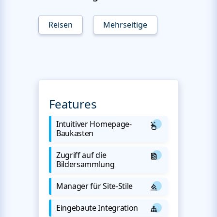
Reisen
Mehrseitige
Features
Intuitiver Homepage-
Baukasten
Zugriff auf die
Bildersammlung
Manager für Site-Stile
Eingebaute Integration