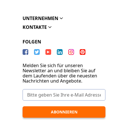
UNTERNEHMEN
KONTAKTE
FOLGEN
Melden Sie sich für unseren
Newsletter an und bleiben Sie auf
dem Laufenden über die neuesten
Nachrichten und Angebote.