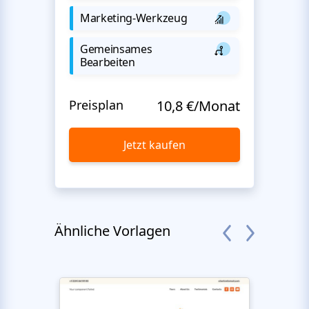
Marketing-Werkzeug
Gemeinsames
Bearbeiten
Preisplan
10,8 €/Monat
Jetzt kaufen
Ähnliche Vorlagen