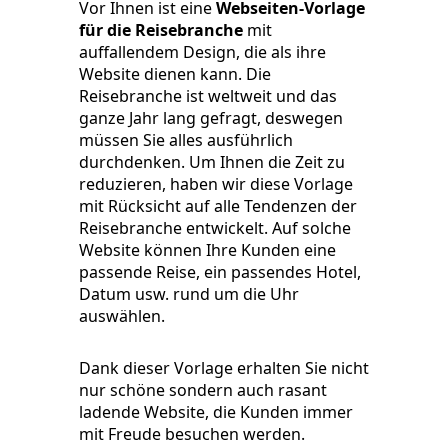
Vor Ihnen ist eine
Webseiten-Vorlage
für die Reisebranche
mit
auffallendem Design, die als ihre
Website dienen kann. Die
Reisebranche ist weltweit und das
ganze Jahr lang gefragt, deswegen
müssen Sie alles ausführlich
durchdenken. Um Ihnen die Zeit zu
reduzieren, haben wir diese Vorlage
mit Rücksicht auf alle Tendenzen der
Reisebranche entwickelt. Auf solche
Website können Ihre Kunden eine
passende Reise, ein passendes Hotel,
Datum usw. rund um die Uhr
auswählen.
Dank dieser Vorlage erhalten Sie nicht
nur schöne sondern auch rasant
ladende Website, die Kunden immer
mit Freude besuchen werden.