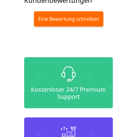
Kundenbewertungen
Eine Bewertung schreiben
Kostenloser 24/7 Premium
Support