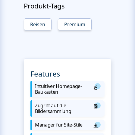
Produkt-Tags
Reisen
Premium
Features
Intuitiver Homepage-
Baukasten
Zugriff auf die
Bildersammlung
Manager für Site-Stile