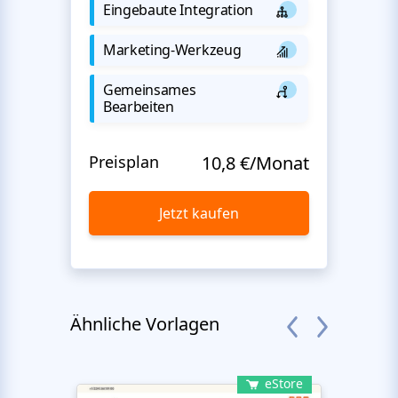
Eingebaute Integration
Marketing-Werkzeug
Gemeinsames
Bearbeiten
Preisplan
10,8 €/Monat
Jetzt kaufen
Ähnliche Vorlagen
eStore