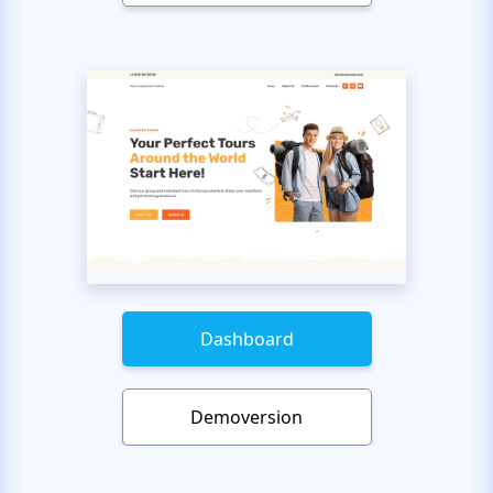
Dashboard
Demoversion