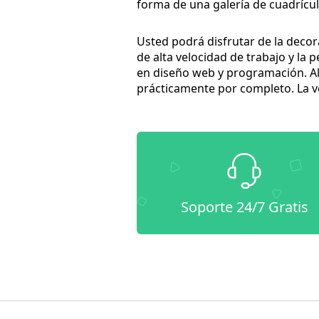
forma de una galería de cuadrícula.
Usted podrá disfrutar de la decor
de alta velocidad de trabajo y la
en diseño web y programación. Al
prácticamente por completo. La ve
Soporte 24/7 Gratis