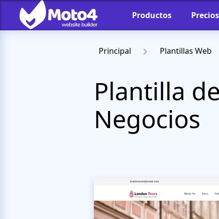
Productos
Precios
Principal
Plantillas Web
Plantilla d
Negocios