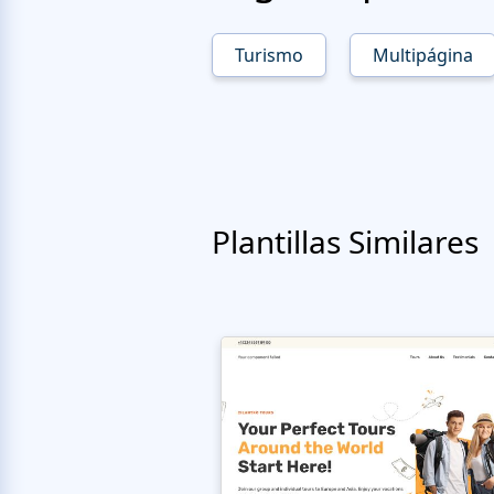
Turismo
Multipágina
Plantillas Similares