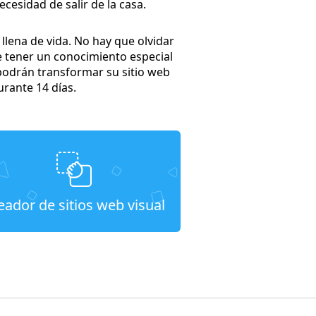
ecesidad de salir de la casa.
llena de vida. No hay que olvidar
de tener un conocimiento especial
podrán transformar su sitio web
rante 14 días.
eador de sitios web visual