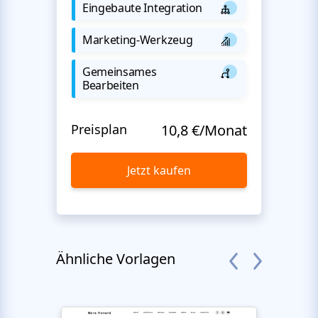
Eingebaute Integration
Marketing-Werkzeug
Gemeinsames
Bearbeiten
Preisplan
10,8 €/Monat
Jetzt kaufen
Ähnliche Vorlagen