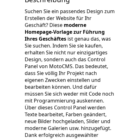
Suchen Sie ein passendes Design zum
Erstellen der Website für Ihr
Geschäft? Diese
moderne
Homepage-Vorlage zur Führung
Ihres Geschäftes
ist genau das, was
Sie suchen. Indem Sie sie kaufen,
erhalten Sie nicht nur einzigartiges
Design, sondern auch das Control
Panel von MotoCMS. Das bedeutet,
dass Sie völlig Ihr Projekt nach
eigenen Zwecken einstellen und
bearbeiten können. Und dafür
müssen Sie sich weder mit Code noch
mit Programmierung auskennen.
Über dieses Control Panel werden
Texte bearbeitet, Farben geändert,
neue Bilder hochgeladen, Slider und
moderne Galerien usw. hinzugefügt.
Dank erfolgreich ausgewählter