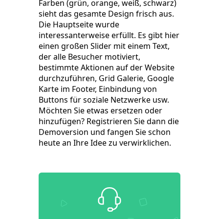
Farben (grün, orange, weiß, schwarz)
sieht das gesamte Design frisch aus.
Die Hauptseite wurde
interessanterweise erfüllt. Es gibt hier
einen großen Slider mit einem Text,
der alle Besucher motiviert,
bestimmte Aktionen auf der Website
durchzuführen, Grid Galerie, Google
Karte im Footer, Einbindung von
Buttons für soziale Netzwerke usw.
Möchten Sie etwas ersetzen oder
hinzufügen? Registrieren Sie dann die
Demoversion und fangen Sie schon
heute an Ihre Idee zu verwirklichen.