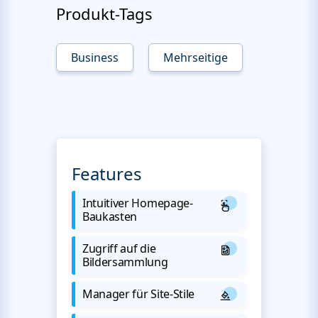
Produkt-Tags
Business
Mehrseitige
Features
Intuitiver Homepage-
Baukasten
Zugriff auf die
Bildersammlung
Manager für Site-Stile