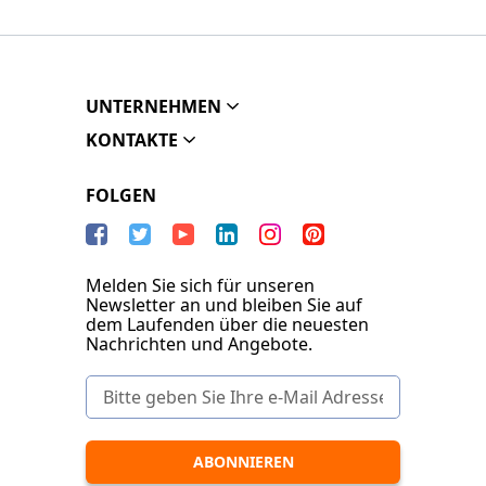
UNTERNEHMEN
KONTAKTE
FOLGEN
Melden Sie sich für unseren
Newsletter an und bleiben Sie auf
dem Laufenden über die neuesten
Nachrichten und Angebote.