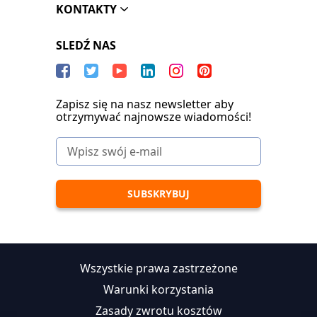
KONTAKTY
SLEDŹ NAS
Zapisz się na nasz newsletter aby
otrzymywać najnowsze wiadomości!
Wszystkie prawa zastrzeżone
Warunki korzystania
Zasady zwrotu kosztów