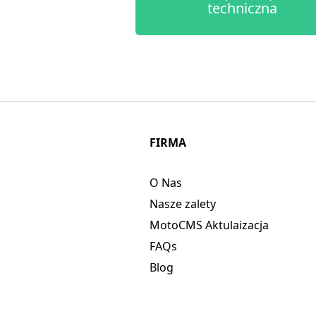
techniczna
FIRMA
O Nas
Nasze zalety
MotoCMS Aktulaizacja
FAQs
Blog