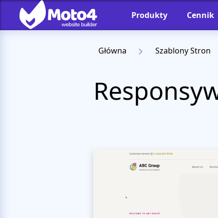
Produkty
Cennik
Główna
Szablony Stron
Responsyw