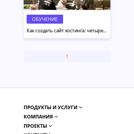
ОБУЧЕНИЕ
Как создать сайт хостинга: четыре важных нюанса
1
ПРОДУКТЫ И УСЛУГИ
КОМПАНИЯ
ПРОЕКТЫ