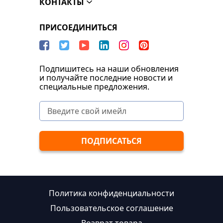
КОНТАКТЫ
ПРИСОЕДИНИТЬСЯ
Подпишитесь на наши обновления
и получайте последние новости и
специальные предложения.
Политика конфиденциальности
Пользовательское соглашение
Возврат товара