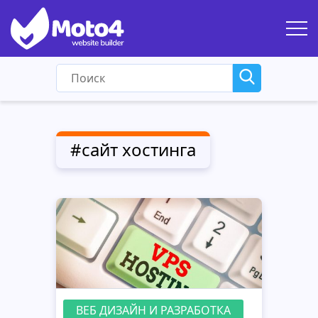
#сайт хостинга
ВЕБ ДИЗАЙН И РАЗРАБОТКА