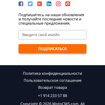
Подпишитесь на наши обновления
и получайте последние новости и
специальные предложения.
Политика конфиденциальности
Пользовательское соглашение
Возврат товара
+1 914 233 57 88
Copyright © 2026 MotoCMS.com. All