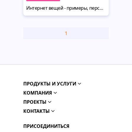
Интернет вещей - примеры, перспективы использования и тренды в 2020
1
ПРОДУКТЫ И УСЛУГИ
КОМПАНИЯ
ПРОЕКТЫ
КОНТАКТЫ
ПРИСОЕДИНИТЬСЯ