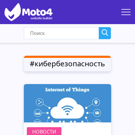
#кибербезопасность
НОВОСТИ