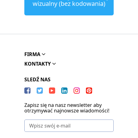
wizualny (bez kodowania)
FIRMA
KONTAKTY
SLEDŹ NAS
Zapisz się na nasz newsletter aby
otrzymywać najnowsze wiadomości!