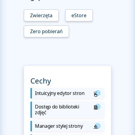
Zwierzęta
eStore
Zero pobierań
Cechy
Intuicyjny edytor stron
Dostęp do biblioteki
zdjęć
Manager stylej strony