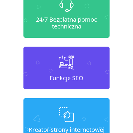
24/7 Bezpłatna pomoc
techniczna
Funkcje SEO
Kreator strony internetowej