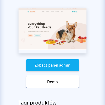
Zobacz panel admin
Demo
Tagi produktów