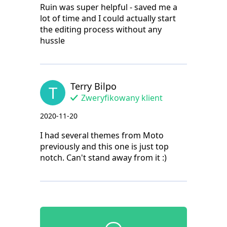
Ruin was super helpful - saved me a
lot of time and I could actually start
the editing process without any
hussle
Terry Bilpo
T
Zweryfikowany klient
2020-11-20
I had several themes from Moto
previously and this one is just top
notch. Can't stand away from it :)