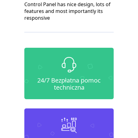
Control Panel has nice design, lots of
features and most importantly its
responsive
24/7 Bezpłatna pomoc
techniczna