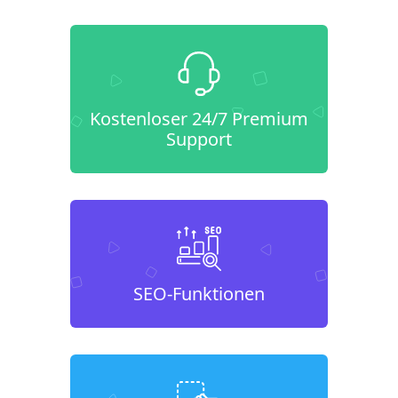
Kostenloser 24/7 Premium
Support
SEO-Funktionen