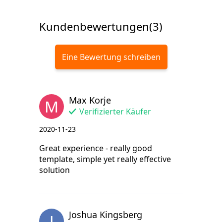
Kundenbewertungen(3)
Eine Bewertung schreiben
Max Korje
M
Verifizierter Käufer
2020-11-23
Great experience - really good
template, simple yet really effective
solution
Joshua Kingsberg
J