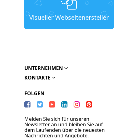
Visueller Webseitenersteller
UNTERNEHMEN
KONTAKTE
FOLGEN
Melden Sie sich für unseren
Newsletter an und bleiben Sie auf
dem Laufenden über die neuesten
Nachrichten und Angebote.