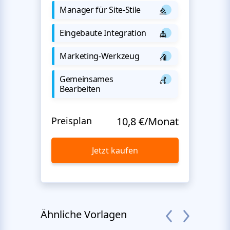
Manager für Site-Stile
Eingebaute Integration
Marketing-Werkzeug
Gemeinsames
Bearbeiten
Preisplan
10,8 €/Monat
Jetzt kaufen
Ähnliche Vorlagen