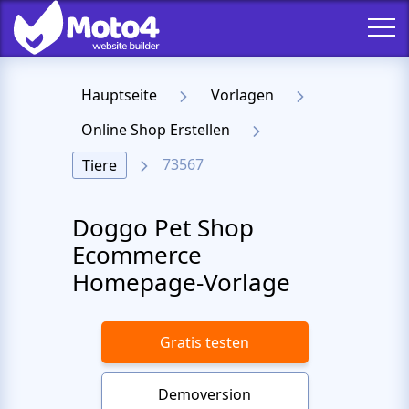
Hauptseite
Vorlagen
Online Shop Erstellen
73567
Tiere
Doggo Pet Shop
Ecommerce
Homepage-Vorlage
Gratis testen
Demoversion