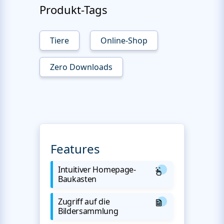
Produkt-Tags
Tiere
Online-Shop
Zero Downloads
Features
Intuitiver Homepage-
Baukasten
Zugriff auf die
Bildersammlung