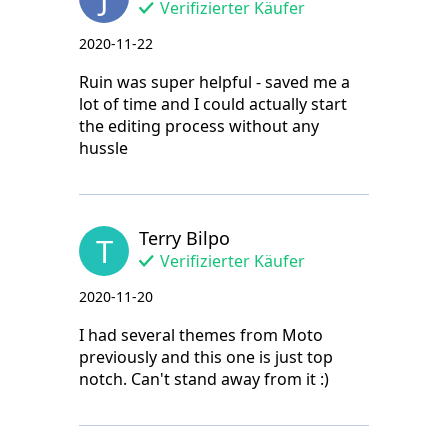
Verifizierter Käufer
2020-11-22
Ruin was super helpful - saved me a
lot of time and I could actually start
the editing process without any
hussle
Terry Bilpo
T
Verifizierter Käufer
2020-11-20
I had several themes from Moto
previously and this one is just top
notch. Can't stand away from it :)