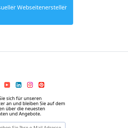
sueller Webseitenersteller
ie sich für unseren
er an und bleiben Sie auf dem
en über die neuesten
hten und Angebote.