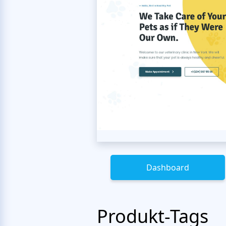
Dashboard
Produkt-Tags