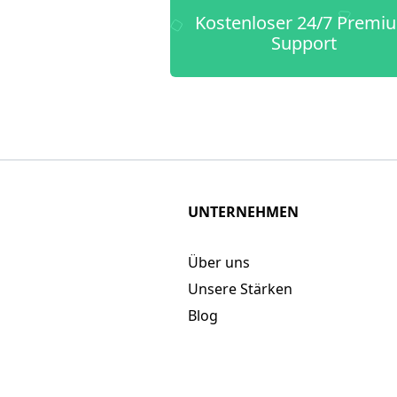
Kostenloser 24/7 Premi
Support
UNTERNEHMEN
Über uns
Unsere Stärken
Blog