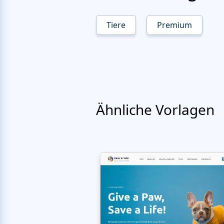
Tiere
Premium
Ähnliche Vorlagen