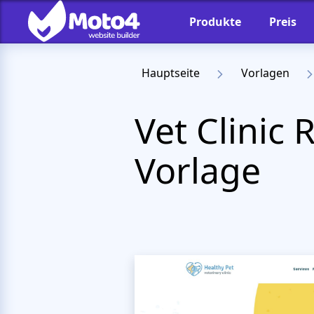
Produkte
Preis
Hauptseite
Vorlagen
Vet Clinic
Vorlage