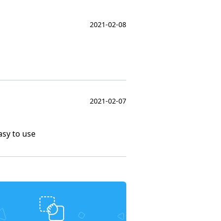
2021-02-08
2021-02-07
asy to use