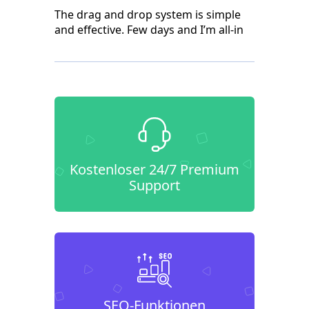
The drag and drop system is simple
and effective. Few days and I’m all-in
Kostenloser 24/7 Premium
Support
SEO-Funktionen