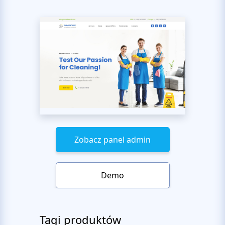
Zobacz panel admin
Demo
Tagi produktów