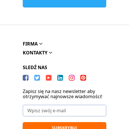
FIRMA
KONTAKTY
SLEDŹ NAS
Zapisz się na nasz newsletter aby
otrzymywać najnowsze wiadomości!