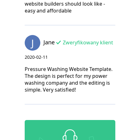
website builders should look like -
easy and affordable
J
Jane
Zweryfikowany klient
2020-02-11
Pressure Washing Website Template.
The design is perfect for my power
washing company and the editing is
simple. Very satisfied!