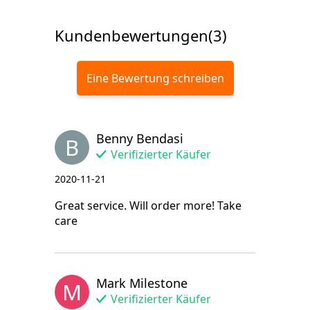
Kundenbewertungen(3)
Eine Bewertung schreiben
Benny Bendasi
B
Verifizierter Käufer
2020-11-21
Great service. Will order more! Take
care
Mark Milestone
M
Verifizierter Käufer