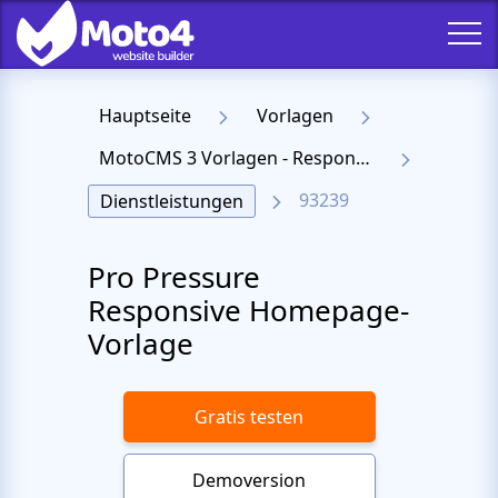
Hauptseite
Vorlagen
MotoCMS 3 Vorlagen - Responsive Templates für Website
93239
Dienstleistungen
Pro Pressure
Responsive Homepage-
Vorlage
Gratis testen
Demoversion