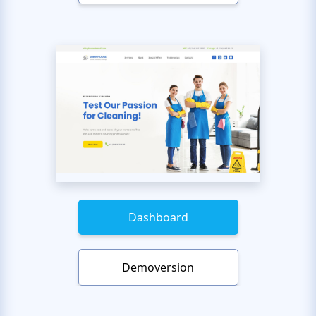
Dashboard
Demoversion