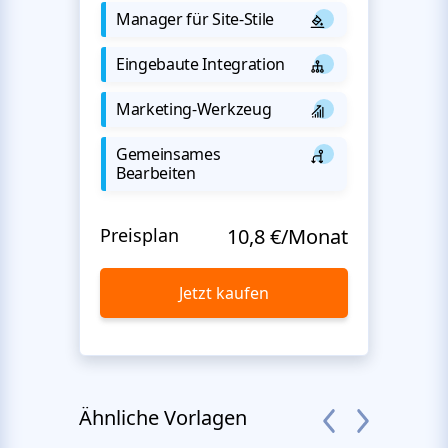
Manager für Site-Stile
Eingebaute Integration
Marketing-Werkzeug
Gemeinsames
Bearbeiten
Preisplan
10,8 €/Monat
Jetzt kaufen
Ähnliche Vorlagen