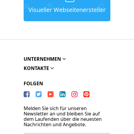
Visueller Webseitenersteller
UNTERNEHMEN
KONTAKTE
FOLGEN
Melden Sie sich für unseren
Newsletter an und bleiben Sie auf
dem Laufenden über die neuesten
Nachrichten und Angebote.