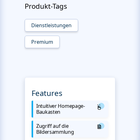
Produkt-Tags
Dienstleistungen
Premium
Features
Intuitiver Homepage-
Baukasten
Zugriff auf die
Bildersammlung