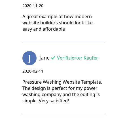
2020-11-20
A great example of how modern
website builders should look like -
easy and affordable
J
Jane
Verifizierter Käufer
2020-02-11
Pressure Washing Website Template.
The design is perfect for my power
washing company and the editing is
simple. Very satisfied!