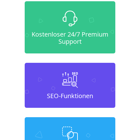
Kostenloser 24/7 Premium
Support
SEO-Funktionen