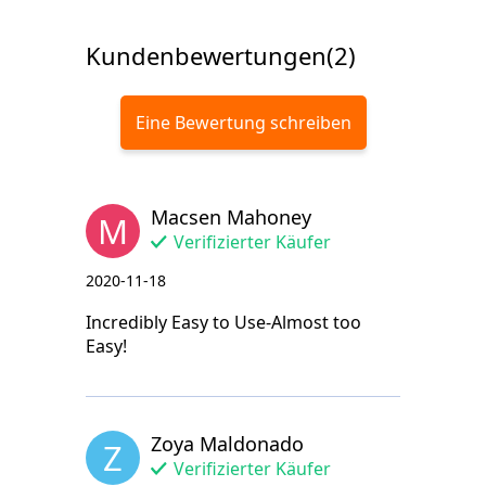
Kundenbewertungen(2)
Eine Bewertung schreiben
Macsen Mahoney
M
Verifizierter Käufer
2020-11-18
Incredibly Easy to Use-Almost too
Easy!
Zoya Maldonado
Z
Verifizierter Käufer