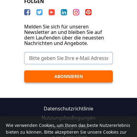
FOLGEN
Melden Sie sich für unseren
Newsletter an und bleiben Sie auf
dem Laufenden über die neuesten
Nachrichten und Angebote.
Datenschutzrichtlinie
Nutzungsbedingungen
Wie verwenden Cookies, um Ihnen das beste Nutzererlebnis
Erstattung Politik
bieten zu können. Bitte akzeptieren Sie unsere Cookies zur