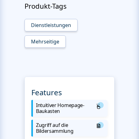
Produkt-Tags
Dienstleistungen
Mehrseitige
Features
Intuitiver Homepage-
Baukasten
Zugriff auf die
Bildersammlung