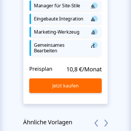
Manager für Site-Stile
Eingebaute Integration
Marketing-Werkzeug
Gemeinsames
Bearbeiten
Preisplan
10,8 €/Monat
Jetzt kaufen
Ähnliche Vorlagen