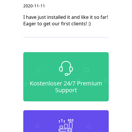
2020-11-11
I have just installed it and like it so far!
Eager to get our first clients! :)
Kostenloser 24/7 Premium
Support