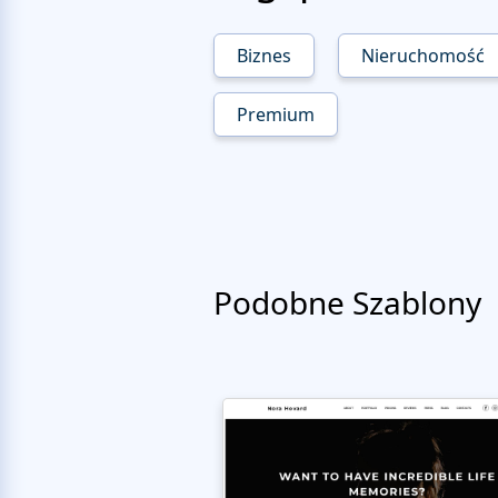
Biznes
Nieruchomość
Premium
Podobne Szablony