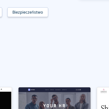
Biezpieczeństwo