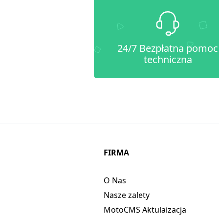
24/7 Bezpłatna pomoc
techniczna
FIRMA
O Nas
Nasze zalety
MotoCMS Aktulaizacja