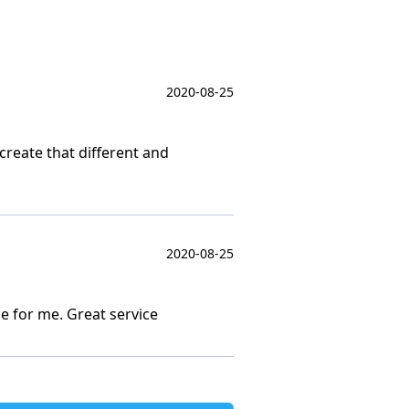
2020-08-25
create that different and
2020-08-25
e for me. Great service