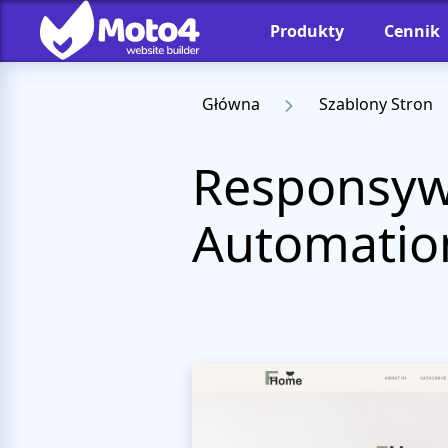
Produkty
Cennik
Główna
Szablony Stron
Responsyw
Automati