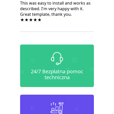
This was easy to install and works as
described. I'm very happy with it.
Great template, thank you.
★★★★★
24/7 Bezpłatna pomoc
techniczna