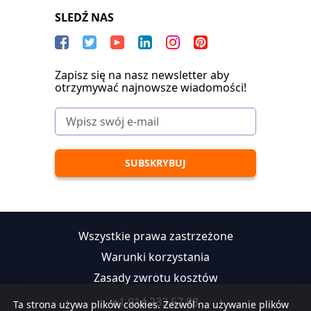
SLEDŹ NAS
Zapisz się na nasz newsletter aby
otrzymywać najnowsze wiadomości!
Wszystkie prawa zastrzeżone
Warunki korzystania
Zasady zwrotu kosztów
+1 914 233 57 88
Ta strona używa plików cookies. Zezwól na używanie plików