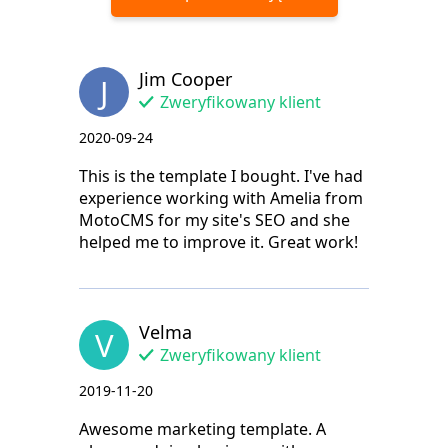
Jim Cooper
J
Zweryfikowany klient
2020-09-24
This is the template I bought. I've had
experience working with Amelia from
MotoCMS for my site's SEO and she
helped me to improve it. Great work!
Velma
V
Zweryfikowany klient
2019-11-20
Awesome marketing template. A