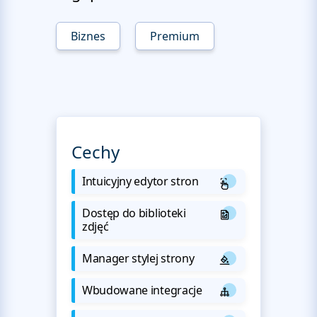
Biznes
Premium
Cechy
Intuicyjny edytor stron
Dostęp do biblioteki
zdjęć
Manager stylej strony
Wbudowane integracje