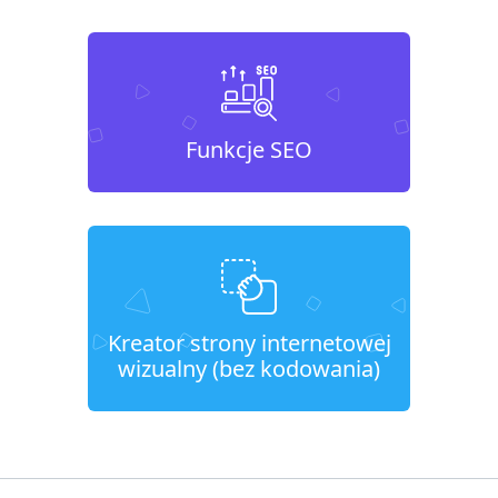
Funkcje SEO
Kreator strony internetowej
wizualny (bez kodowania)