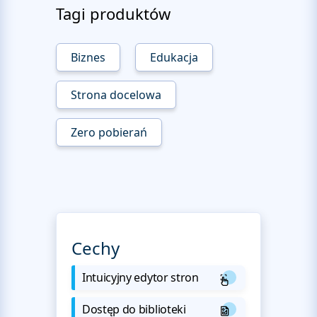
Tagi produktów
Biznes
Edukacja
Strona docelowa
Zero pobierań
Cechy
Intuicyjny edytor stron
Dostęp do biblioteki