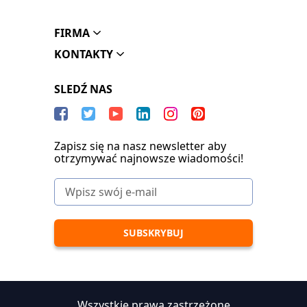
FIRMA
KONTAKTY
SLEDŹ NAS
Zapisz się na nasz newsletter aby
otrzymywać najnowsze wiadomości!
Wszystkie prawa zastrzeżone