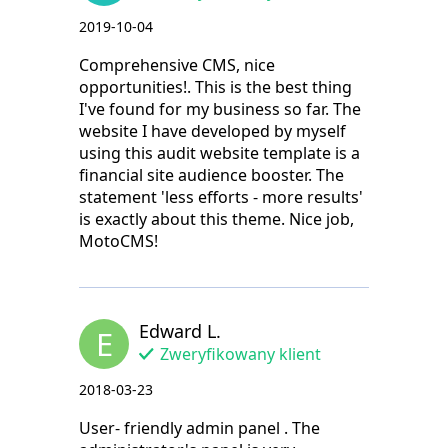
2019-10-04
Comprehensive CMS, nice
opportunities!. This is the best thing
I've found for my business so far. The
website I have developed by myself
using this audit website template is a
financial site audience booster. The
statement 'less efforts - more results'
is exactly about this theme. Nice job,
MotoCMS!
Edward L.
E
Zweryfikowany klient
2018-03-23
User- friendly admin panel . The