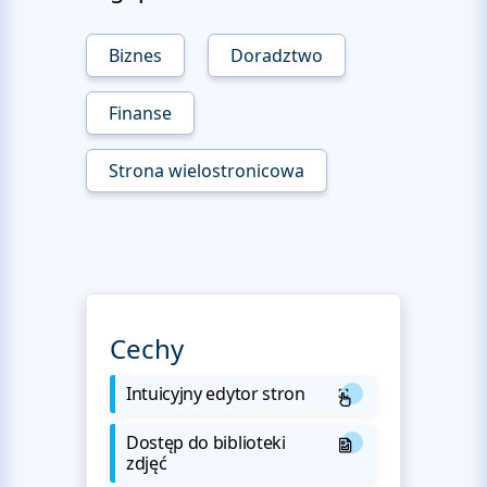
Biznes
Doradztwo
Finanse
Strona wielostronicowa
Cechy
Intuicyjny edytor stron
Dostęp do biblioteki
zdjęć