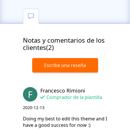
Notas y comentarios de los
clientes(2)
Escribe una reseña
Francesco Rimioni
F
Comprador de la plantilla
2020-12-13
Doing my best to edit this theme and I
have a good success for now :)