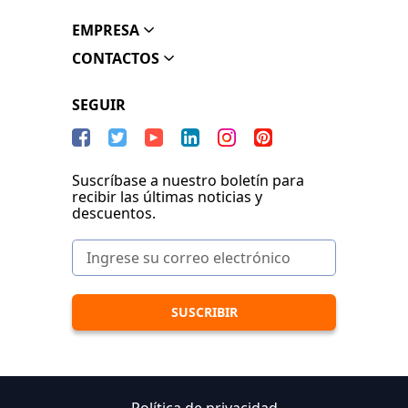
EMPRESA
CONTACTOS
SEGUIR
Suscríbase a nuestro boletín para
recibir las últimas noticias y
descuentos.