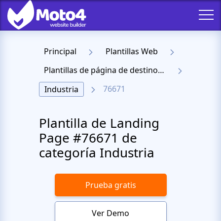
Principal
Plantillas Web
Plantillas de página de destino receptiva
76671
Industria
Plantilla de Landing
Page #76671 de
categoría Industria
Prueba gratis
Ver Demo