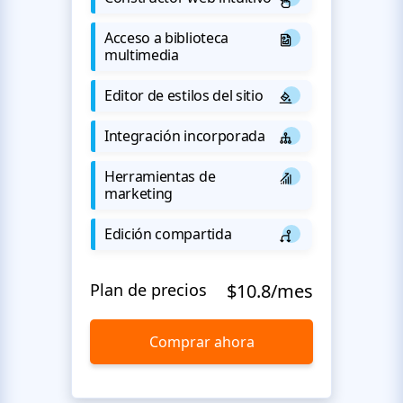
Acceso a biblioteca
multimedia
Editor de estilos del sitio
Integración incorporada
Herramientas de
marketing
Edición compartida
Plan de precios
$10.8/mes
Comprar ahora