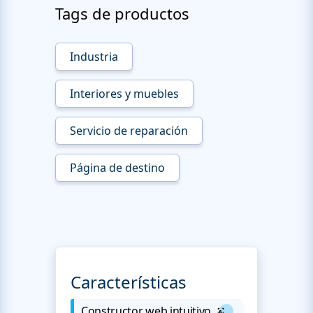
Tags de productos
Industria
Interiores y muebles
Servicio de reparación
Página de destino
Características
Constructor web intuitivo