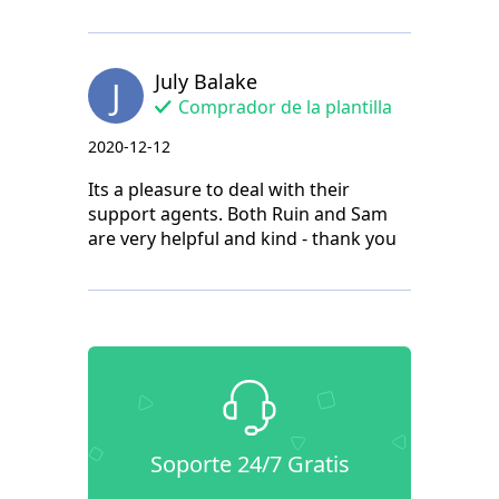
July Balake
J
Comprador de la plantilla
2020-12-12
Its a pleasure to deal with their
support agents. Both Ruin and Sam
are very helpful and kind - thank you
Soporte 24/7 Gratis