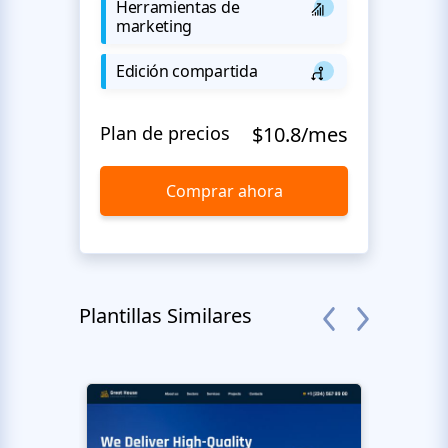
Herramientas de
marketing
Edición compartida
Plan de precios
$10.8/mes
Comprar ahora
Plantillas Similares