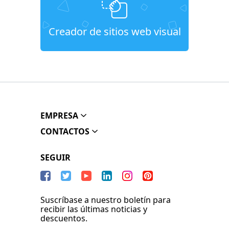
Creador de sitios web visual
EMPRESA
CONTACTOS
SEGUIR
Suscríbase a nuestro boletín para
recibir las últimas noticias y
descuentos.