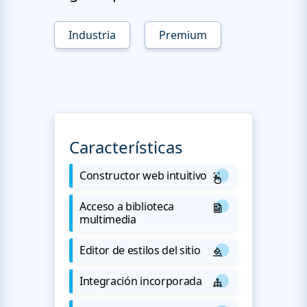
Industria
Premium
Características
Constructor web intuitivo
Acceso a biblioteca
multimedia
Editor de estilos del sitio
Integración incorporada