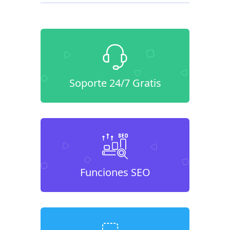
Soporte 24/7 Gratis
Funciones SEO