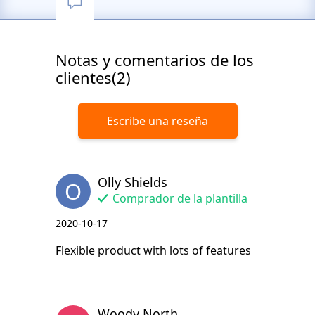
Notas y comentarios de los
clientes(2)
Escribe una reseña
Olly Shields
O
Comprador de la plantilla
2020-10-17
Flexible product with lots of features
Woody North