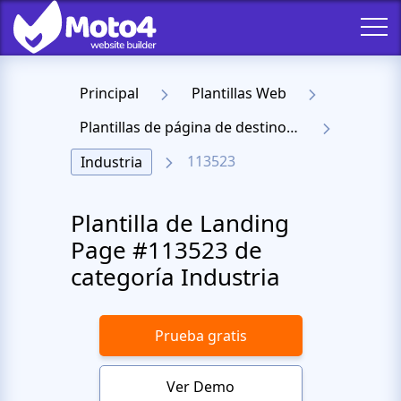
Principal
Plantillas Web
Plantillas de página de destino receptiva
113523
Industria
Plantilla de Landing
Page #113523 de
categoría Industria
Prueba gratis
Ver Demo