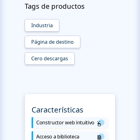
Tags de productos
Industria
Página de destino
Cero descargas
Características
Constructor web intuitivo
Acceso a biblioteca