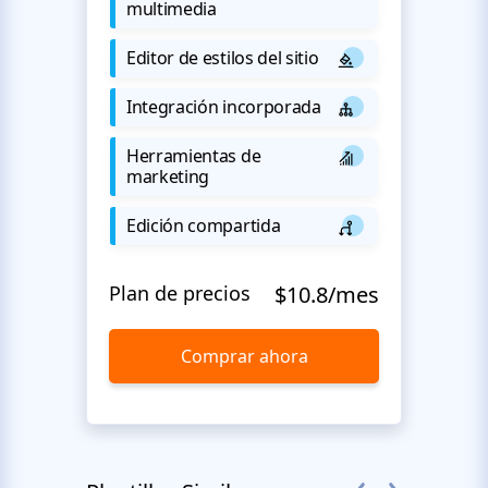
multimedia
Editor de estilos del sitio
Integración incorporada
Herramientas de
marketing
Edición compartida
Plan de precios
$10.8/mes
Comprar ahora