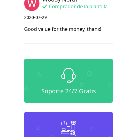
W
Comprador de la plantilla
2020-07-29
Good value for the money, thanx!
Soporte 24/7 Gratis