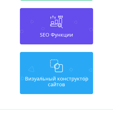
SEO Функции
Визуальный конструктор
сайтов