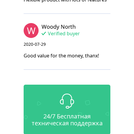
Woody North
W
Verified buyer
2020-07-29
Good value for the money, thanx!
24/7 Бесплатная
техническая поддержка