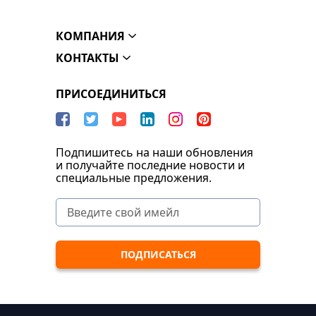
КОМПАНИЯ
КОНТАКТЫ
ПРИСОЕДИНИТЬСЯ
Подпишитесь на наши обновления
и получайте последние новости и
специальные предложения.