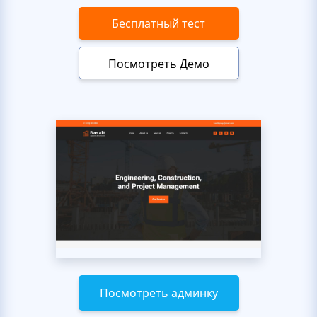
Бесплатный тест
Посмотреть Демо
Посмотреть админку