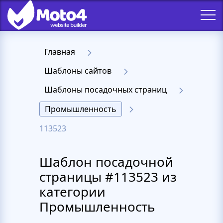
Главная
Шаблоны сайтов
Шаблоны посадочных страниц
Промышленность
113523
Шаблон посадочной
страницы #113523 из
категории
Промышленность