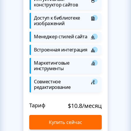
конструктор сайтов
Доступ к библиотеке
изображений
Менеджер стилей сайта
Встроенная интеграция
Маркетинговые
инструменты
Совместное
редактирование
Тариф
$10.8/месяц
Купить сейчас