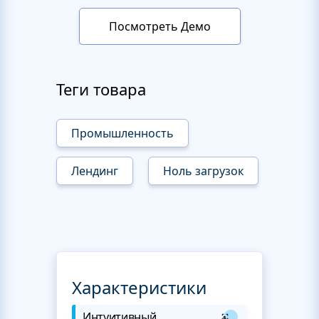
Посмотреть Демо
Теги товара
Промышленность
Лендинг
Ноль загрузок
Характеристики
Интуитивный