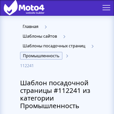
Главная
Шаблоны сайтов
Шаблоны посадочных страниц
Промышленность
112241
Шаблон посадочной
страницы #112241 из
категории
Промышленность