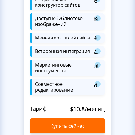
конструктор сайтов
Доступ к библиотеке
изображений
Менеджер стилей сайта
Встроенная интеграция
Маркетинговые
инструменты
Совместное
редактирование
Тариф
$10.8/месяц
Купить сейчас