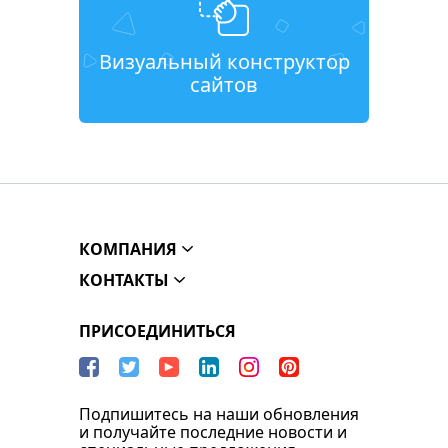
Визуальный конструктор
сайтов
КОМПАНИЯ
КОНТАКТЫ
ПРИСОЕДИНИТЬСЯ
Подпишитесь на наши обновления
и получайте последние новости и