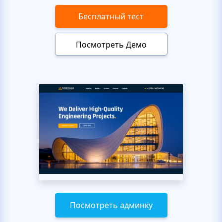
Бесплатный тест
Посмотреть Демо
Посмотреть админку