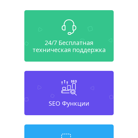
24/7 Бесплатная
техническая поддержка
SEO Функции