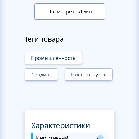
Посмотреть Демо
Теги товара
Промышленность
Лендинг
Ноль загрузок
Характеристики
Интуитивный