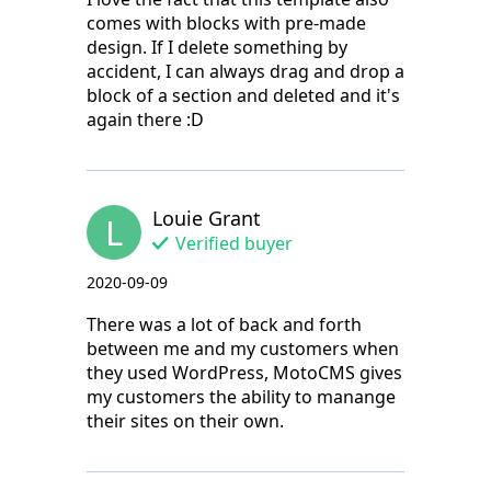
comes with blocks with pre-made
design. If I delete something by
accident, I can always drag and drop a
block of a section and deleted and it's
again there :D
Louie Grant
L
Verified buyer
2020-09-09
There was a lot of back and forth
between me and my customers when
they used WordPress, MotoCMS gives
my customers the ability to manange
their sites on their own.